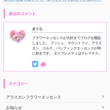
最近のコメント
さくら
フラワーエッセンスが大好きでブログを開設
しました。 ブッシュ、マウントフジ、アラス
カン、コルテ、パシフィックエッセンスが特
に好きです。 タイプレメディはクレマチス。
カテゴリー
アラスカンフラワーエッセンス
お知らせ