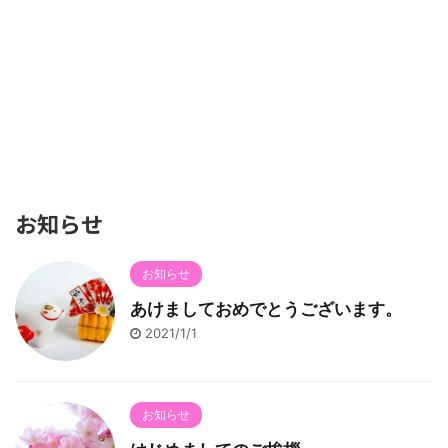
お知らせ
お知らせ
あけましておめでとうございます。
2021/1/1
お知らせ