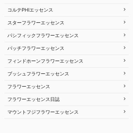
コルテPHIエッセンス
スターフラワーエッセンス
パシフィックフラワーエッセンス
バッチフラワーエッセンス
フィンドホーンフラワーエッセンス
ブッシュフラワーエッセンス
フラワーエッセンス
フラワーエッセンス日誌
マウントフジフラワーエッセンス