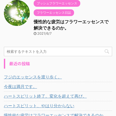
ブッシュフラワーエッセンス
フラワーエッセンス日誌
慢性的な疲労はフラワーエッセンスで
解決できるのか。
2021/6/7
最近の投稿
フジのエッセンスを渡り歩く。
今夜は満月です。
ハートスピリット終了。変化を超えて再び。
ハートスピリット、やはり分からない
慢性的な疲労はフラワーエッセンスで解決できるのか。