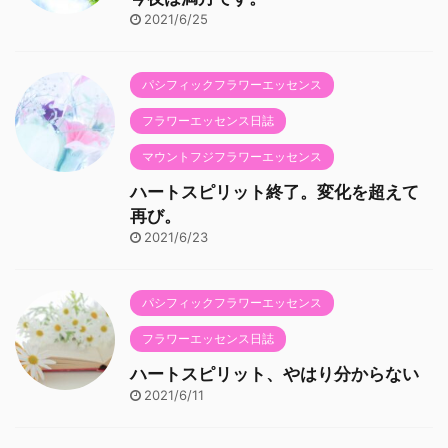
2021/6/25
パシフィックフラワーエッセンス
フラワーエッセンス日誌
マウントフジフラワーエッセンス
ハートスピリット終了。変化を超えて
再び。
2021/6/23
パシフィックフラワーエッセンス
フラワーエッセンス日誌
ハートスピリット、やはり分からない
2021/6/11