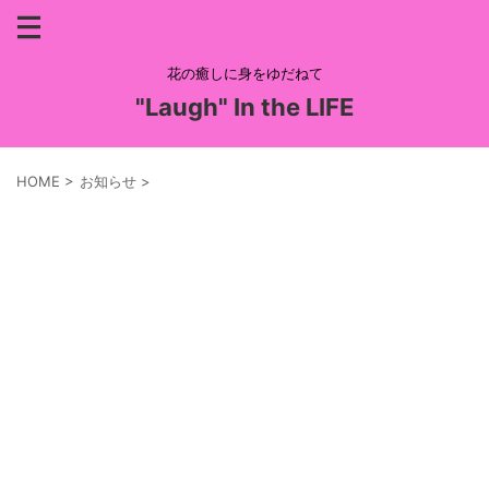
花の癒しに身をゆだねて
"Laugh" In the LIFE
HOME
>
お知らせ
>