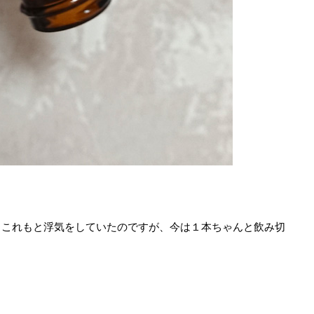
もこれもと浮気をしていたのですが、今は１本ちゃんと飲み切