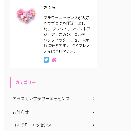
さくら
フラワーエッセンスが大好
きでブログを開設しまし
た。 ブッシュ、マウントフ
ジ、アラスカン、コルテ、
パシフィックエッセンスが
特に好きです。 タイプレメ
ディはクレマチス。
カテゴリー
アラスカンフラワーエッセンス
お知らせ
コルテPHIエッセンス