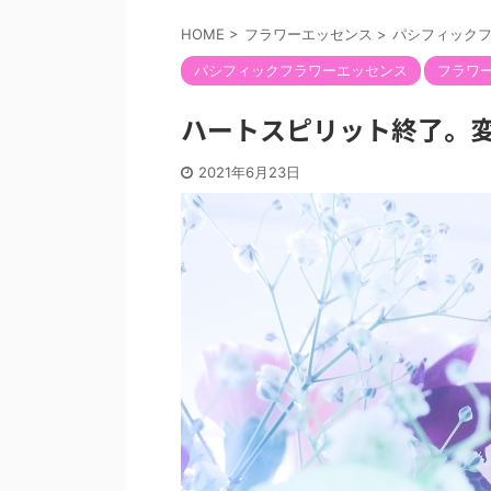
HOME
>
フラワーエッセンス
>
パシフィック
パシフィックフラワーエッセンス
フラワ
ハートスピリット終了。
2021年6月23日