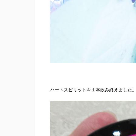
ハートスピリットを１本飲み終えました