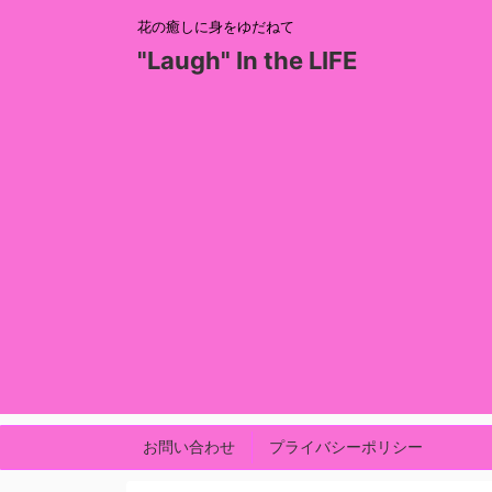
花の癒しに身をゆだねて
"Laugh" In the LIFE
お問い合わせ
プライバシーポリシー