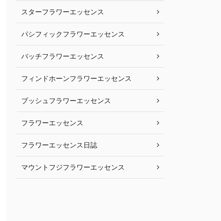
スターフラワーエッセンス
パシフィックフラワーエッセンス
バッチフラワーエッセンス
フィンドホーンフラワーエッセンス
ブッシュフラワーエッセンス
フラワーエッセンス
フラワーエッセンス日誌
マウントフジフラワーエッセンス