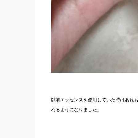
以前エッセンスを使用していた時はあれ
れるようになりました。