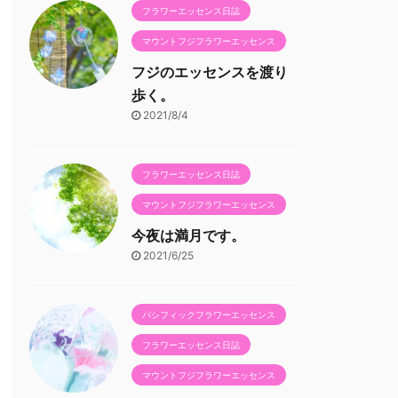
フラワーエッセンス日誌
マウントフジフラワーエッセンス
フジのエッセンスを渡り
歩く。
2021/8/4
フラワーエッセンス日誌
マウントフジフラワーエッセンス
今夜は満月です。
2021/6/25
パシフィックフラワーエッセンス
フラワーエッセンス日誌
マウントフジフラワーエッセンス