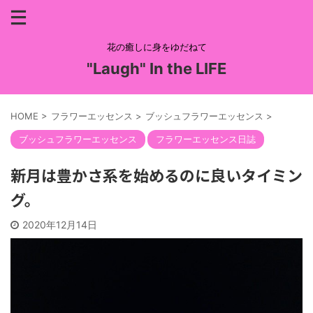
花の癒しに身をゆだねて
"Laugh" In the LIFE
HOME
>
フラワーエッセンス
>
ブッシュフラワーエッセンス
>
ブッシュフラワーエッセンス
フラワーエッセンス日誌
新月は豊かさ系を始めるのに良いタイミン
グ。
2020年12月14日