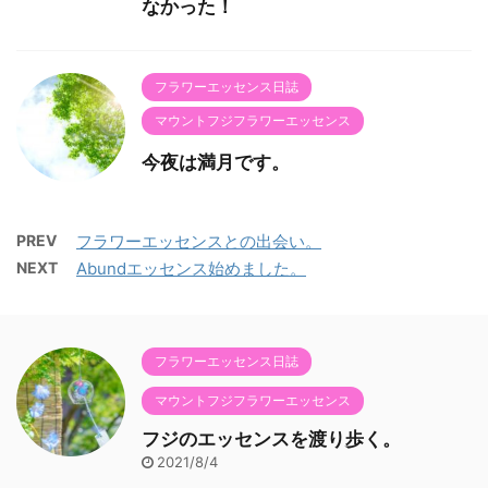
なかった！
フラワーエッセンス日誌
マウントフジフラワーエッセンス
今夜は満月です。
PREV
フラワーエッセンスとの出会い。
NEXT
Abundエッセンス始めました。
フラワーエッセンス日誌
マウントフジフラワーエッセンス
フジのエッセンスを渡り歩く。
2021/8/4