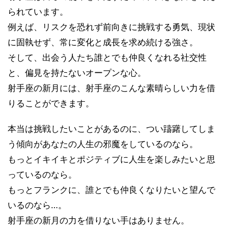
られています。
例えば、リスクを恐れず前向きに挑戦する勇気、現状
に固執せず、常に変化と成長を求め続ける強さ。
そして、出会う人たち誰とでも仲良くなれる社交性
と、偏見を持たないオープンな心。
射手座の新月には、射手座のこんな素晴らしい力を借
りることができます。
本当は挑戦したいことがあるのに、つい躊躇してしま
う傾向があなたの人生の邪魔をしているのなら。
もっとイキイキとポジティブに人生を楽しみたいと思
っているのなら。
もっとフランクに、誰とでも仲良くなりたいと望んで
いるのなら…。
射手座の新月の力を借りない手はありません。