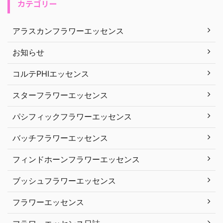
カテゴリー
アラスカンフラワーエッセンス
お知らせ
コルテPHIエッセンス
スターフラワーエッセンス
パシフィックフラワーエッセンス
バッチフラワーエッセンス
フィンドホーンフラワーエッセンス
ブッシュフラワーエッセンス
フラワーエッセンス