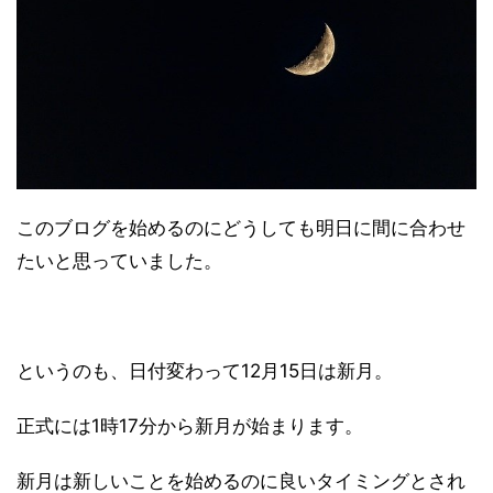
このブログを始めるのにどうしても明日に間に合わせ
たいと思っていました。
というのも、日付変わって12月15日は新月。
正式には1時17分から新月が始まります。
新月は新しいことを始めるのに良いタイミングとされ