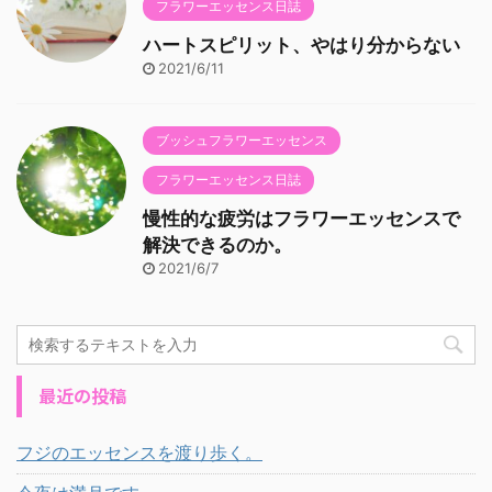
フラワーエッセンス日誌
ハートスピリット、やはり分からない
2021/6/11
ブッシュフラワーエッセンス
フラワーエッセンス日誌
慢性的な疲労はフラワーエッセンスで
解決できるのか。
2021/6/7
最近の投稿
フジのエッセンスを渡り歩く。