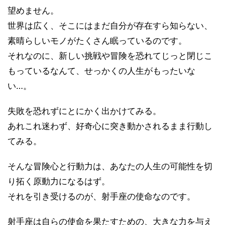
望めません。
世界は広く、そこにはまだ自分が存在すら知らない、
素晴らしいモノがたくさん眠っているのです。
それなのに、新しい挑戦や冒険を恐れてじっと閉じこ
もっているなんて、せっかくの人生がもったいな
い…。
失敗を恐れずにとにかく出かけてみる。
あれこれ迷わず、好奇心に突き動かされるまま行動し
てみる。
そんな冒険心と行動力は、あなたの人生の可能性を切
り拓く原動力になるはず。
それを引き受けるのが、射手座の使命なのです。
射手座は自らの使命を果たすための、大きな力を与え