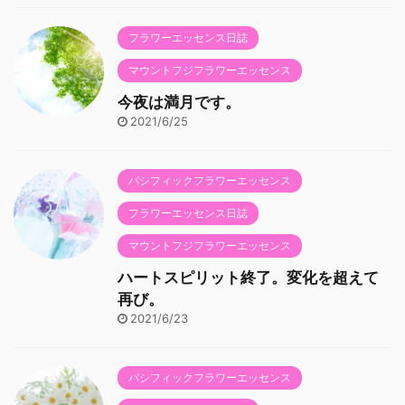
フラワーエッセンス日誌
マウントフジフラワーエッセンス
今夜は満月です。
2021/6/25
パシフィックフラワーエッセンス
フラワーエッセンス日誌
マウントフジフラワーエッセンス
ハートスピリット終了。変化を超えて
再び。
2021/6/23
パシフィックフラワーエッセンス