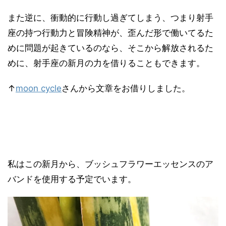
また逆に、衝動的に行動し過ぎてしまう、つまり射手
座の持つ行動力と冒険精神が、歪んだ形で働いてるた
めに問題が起きているのなら、そこから解放されるた
めに、射手座の新月の力を借りることもできます。
↑
moon cycle
さんから文章をお借りしました。
私はこの新月から、ブッシュフラワーエッセンスのア
バンドを使用する予定でいます。