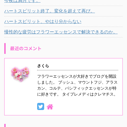
今夜は満月です。
ハートスピリット終了。変化を超えて再び。
ハートスピリット、やはり分からない
慢性的な疲労はフラワーエッセンスで解決できるのか。
最近のコメント
さくら
フラワーエッセンスが大好きでブログを開設
しました。 ブッシュ、マウントフジ、アラス
カン、コルテ、パシフィックエッセンスが特
に好きです。 タイプレメディはクレマチス。