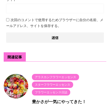
次回のコメントで使用するためブラウザーに自分の名前、メ
ールアドレス、サイトを保存する。
関連記事
アラスカンフラワーエッセンス
スターフラワーエッセンス
フラワーエッセンス日誌
豊かさが一気にやってきた！