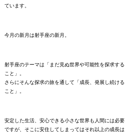
ています。
今月の新月は射手座の新月。
射手座のテーマは「まだ見ぬ世界や可能性を探求する
こと」。
さらにそんな探求の旅を通して「成長、発展し続ける
こと」。
安定した生活、安心できる小さな世界も人間には必要
ですが、そこに安住してしまってはそれ以上の成長は