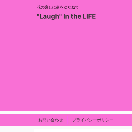
花の癒しに身をゆだねて
"Laugh" In the LIFE
お問い合わせ
プライバシーポリシー