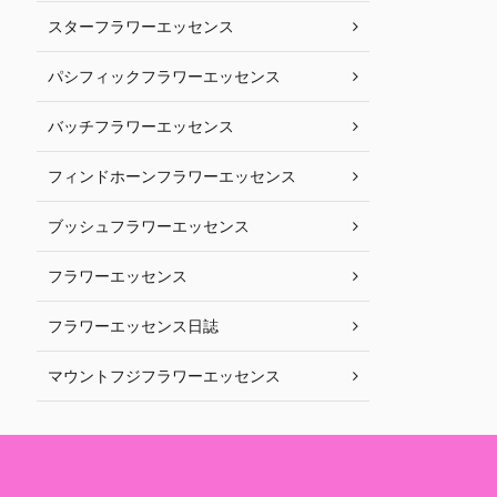
スターフラワーエッセンス
パシフィックフラワーエッセンス
バッチフラワーエッセンス
フィンドホーンフラワーエッセンス
ブッシュフラワーエッセンス
フラワーエッセンス
フラワーエッセンス日誌
マウントフジフラワーエッセンス