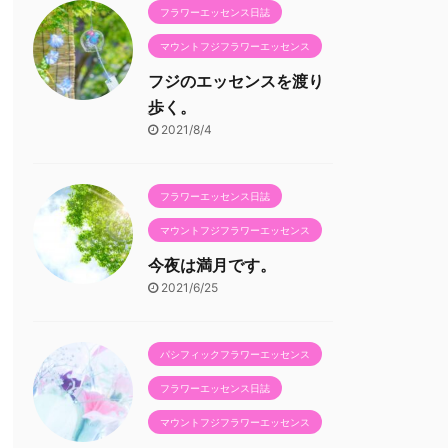
フラワーエッセンス日誌
マウントフジフラワーエッセンス
フジのエッセンスを渡り
歩く。
2021/8/4
フラワーエッセンス日誌
マウントフジフラワーエッセンス
今夜は満月です。
2021/6/25
パシフィックフラワーエッセンス
フラワーエッセンス日誌
マウントフジフラワーエッセンス