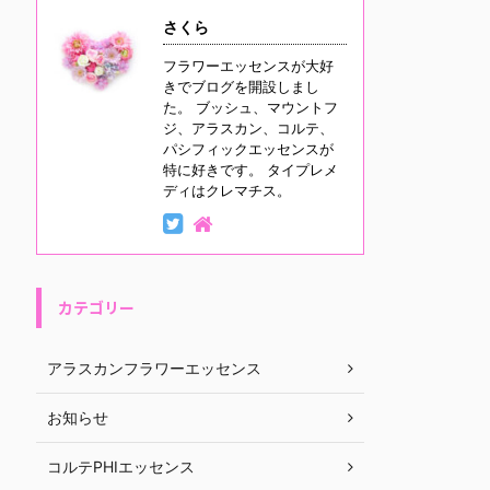
さくら
フラワーエッセンスが大好
きでブログを開設しまし
た。 ブッシュ、マウントフ
ジ、アラスカン、コルテ、
パシフィックエッセンスが
特に好きです。 タイプレメ
ディはクレマチス。
カテゴリー
アラスカンフラワーエッセンス
お知らせ
コルテPHIエッセンス