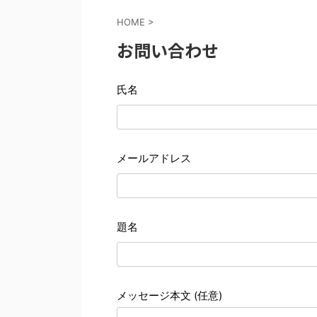
HOME
>
お問い合わせ
氏名
メールアドレス
題名
メッセージ本文 (任意)