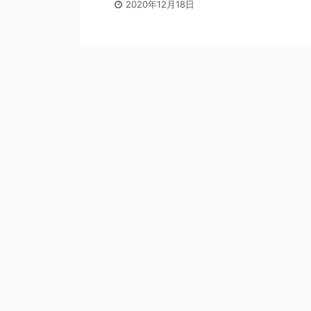
2020年12月18日