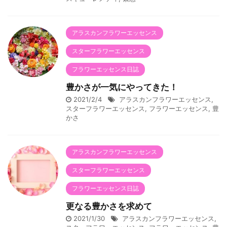
アラスカンフラワーエッセンス
スターフラワーエッセンス
フラワーエッセンス日誌
豊かさが一気にやってきた！
2021/2/4
アラスカンフラワーエッセンス
,
スターフラワーエッセンス
,
フラワーエッセンス
,
豊
かさ
アラスカンフラワーエッセンス
スターフラワーエッセンス
フラワーエッセンス日誌
更なる豊かさを求めて
2021/1/30
アラスカンフラワーエッセンス
,