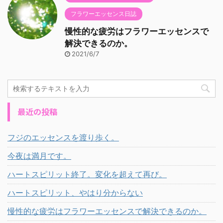
フラワーエッセンス日誌
慢性的な疲労はフラワーエッセンスで
解決できるのか。
2021/6/7
最近の投稿
フジのエッセンスを渡り歩く。
今夜は満月です。
ハートスピリット終了。変化を超えて再び。
ハートスピリット、やはり分からない
慢性的な疲労はフラワーエッセンスで解決できるのか。