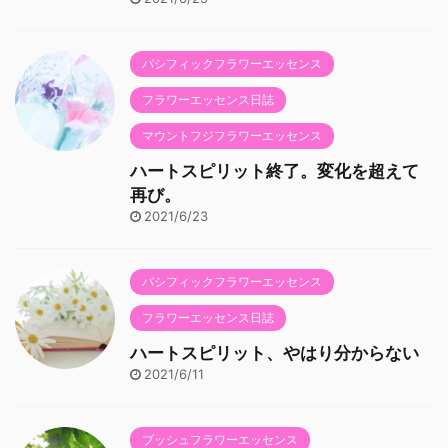
パシフィックフラワーエッセンス
フラワーエッセンス日誌
マウントフジフラワーエッセンス
ハートスピリット終了。変化を超えて
再び。
2021/6/23
パシフィックフラワーエッセンス
フラワーエッセンス日誌
ハートスピリット、やはり分からない
2021/6/11
ブッシュフラワーエッセンス