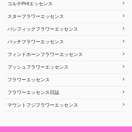
コルテPHIエッセンス
スターフラワーエッセンス
パシフィックフラワーエッセンス
バッチフラワーエッセンス
フィンドホーンフラワーエッセンス
ブッシュフラワーエッセンス
フラワーエッセンス
フラワーエッセンス日誌
マウントフジフラワーエッセンス