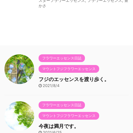
スターフラワーエッセンス
,
フラワーエッセンス
,
豊
かさ
フラワーエッセンス日誌
マウントフジフラワーエッセンス
フジのエッセンスを渡り歩く。
2021/8/4
フラワーエッセンス日誌
マウントフジフラワーエッセンス
今夜は満月です。
2021/6/25