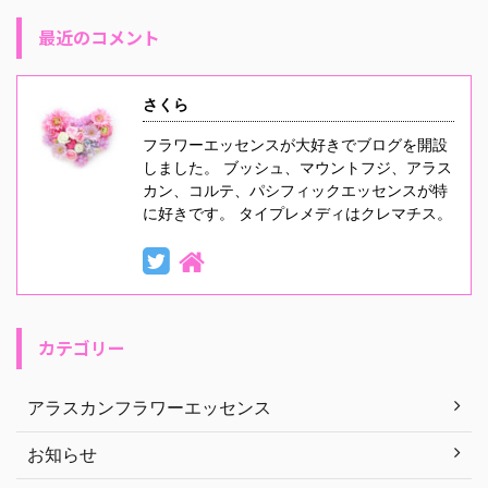
最近のコメント
さくら
フラワーエッセンスが大好きでブログを開設
しました。 ブッシュ、マウントフジ、アラス
カン、コルテ、パシフィックエッセンスが特
に好きです。 タイプレメディはクレマチス。
カテゴリー
アラスカンフラワーエッセンス
お知らせ