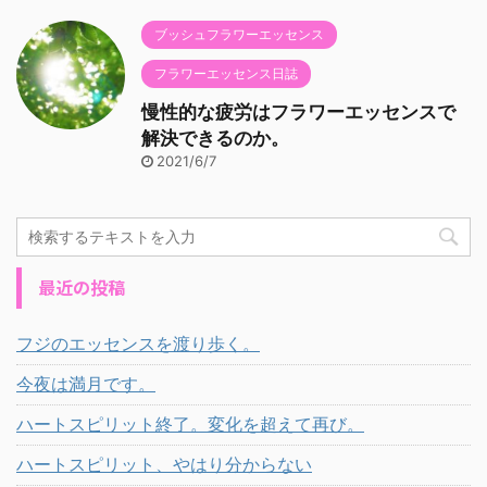
ブッシュフラワーエッセンス
フラワーエッセンス日誌
慢性的な疲労はフラワーエッセンスで
解決できるのか。
2021/6/7
最近の投稿
フジのエッセンスを渡り歩く。
今夜は満月です。
ハートスピリット終了。変化を超えて再び。
ハートスピリット、やはり分からない