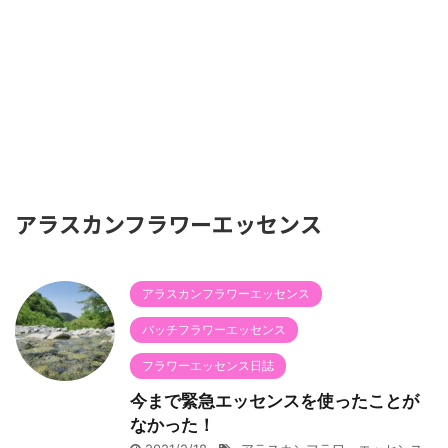
アラスカンフラワーエッセンス
アラスカンフラワーエッセンス
バッチフラワーエッセンス
フラワーエッセンス日誌
今まで緊急エッセンスを使ったことが
なかった！