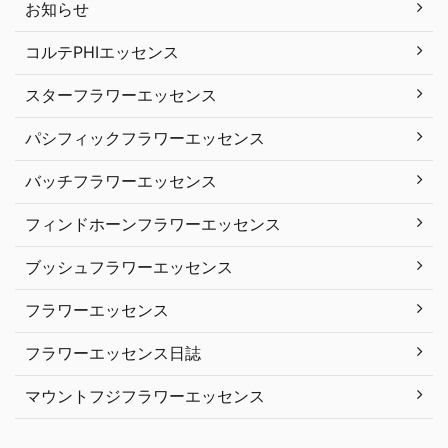
お知らせ
コルテPHIエッセンス
スターフラワーエッセンス
パシフィックフラワーエッセンス
バッチフラワーエッセンス
フィンドホーンフラワーエッセンス
ブッシュフラワーエッセンス
フラワーエッセンス
フラワーエッセンス日誌
マウントフジフラワーエッセンス