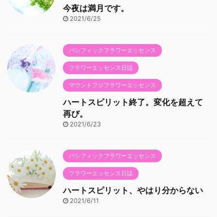
今夜は満月です。
2021/6/25
パシフィックフラワーエッセンス
フラワーエッセンス日誌
マウントフジフラワーエッセンス
ハートスピリット終了。変化を超えて
再び。
2021/6/23
パシフィックフラワーエッセンス
フラワーエッセンス日誌
ハートスピリット、やはり分からない
2021/6/11