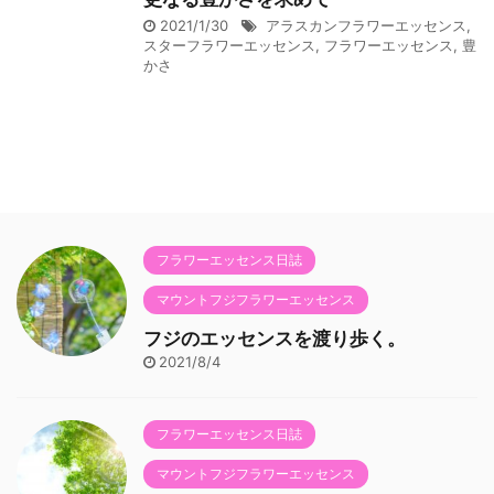
2021/1/30
アラスカンフラワーエッセンス
,
スターフラワーエッセンス
,
フラワーエッセンス
,
豊
かさ
フラワーエッセンス日誌
マウントフジフラワーエッセンス
フジのエッセンスを渡り歩く。
2021/8/4
フラワーエッセンス日誌
マウントフジフラワーエッセンス