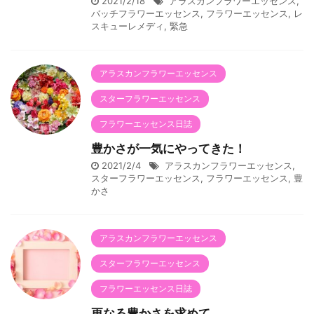
2021/2/18
アラスカンフラワーエッセンス
,
バッチフラワーエッセンス
,
フラワーエッセンス
,
レ
スキューレメディ
,
緊急
アラスカンフラワーエッセンス
スターフラワーエッセンス
フラワーエッセンス日誌
豊かさが一気にやってきた！
2021/2/4
アラスカンフラワーエッセンス
,
スターフラワーエッセンス
,
フラワーエッセンス
,
豊
かさ
アラスカンフラワーエッセンス
スターフラワーエッセンス
フラワーエッセンス日誌
更なる豊かさを求めて