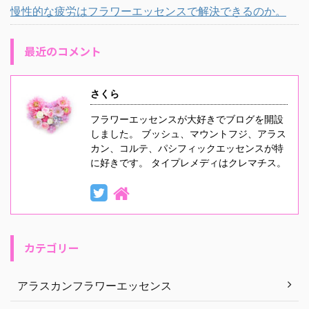
慢性的な疲労はフラワーエッセンスで解決できるのか。
最近のコメント
さくら
フラワーエッセンスが大好きでブログを開設
しました。 ブッシュ、マウントフジ、アラス
カン、コルテ、パシフィックエッセンスが特
に好きです。 タイプレメディはクレマチス。
カテゴリー
アラスカンフラワーエッセンス