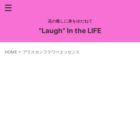
花の癒しに身をゆだねて
"Laugh" In the LIFE
HOME
>
アラスカンフラワーエッセンス