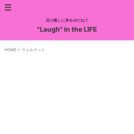
花の癒しに身をゆだねて
"Laugh" In the LIFE
HOME
>
ウォルナット