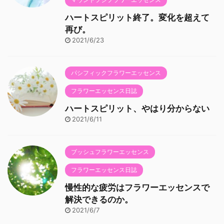
ハートスピリット終了。変化を超えて
再び。
2021/6/23
パシフィックフラワーエッセンス
フラワーエッセンス日誌
ハートスピリット、やはり分からない
2021/6/11
ブッシュフラワーエッセンス
フラワーエッセンス日誌
慢性的な疲労はフラワーエッセンスで
解決できるのか。
2021/6/7