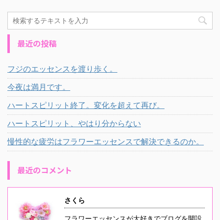
最近の投稿
フジのエッセンスを渡り歩く。
今夜は満月です。
ハートスピリット終了。変化を超えて再び。
ハートスピリット、やはり分からない
慢性的な疲労はフラワーエッセンスで解決できるのか。
最近のコメント
さくら
フラワーエッセンスが大好きでブログを開設