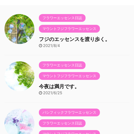
フラワーエッセンス日誌
マウントフジフラワーエッセンス
フジのエッセンスを渡り歩く。
2021/8/4
フラワーエッセンス日誌
マウントフジフラワーエッセンス
今夜は満月です。
2021/6/25
パシフィックフラワーエッセンス
フラワーエッセンス日誌
マウントフジフラワーエッセンス