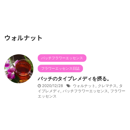
ウォルナット
バッチフラワーエッセンス
フラワーエッセンス日誌
バッチのタイプレメディを摂る。
2020/12/28
ウォルナット
,
クレマチス
,
タ
イプレメディ
,
バッチフラワーエッセンス
,
フラワー
エッセンス