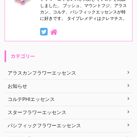
しました。 ブッシュ、マウントフジ、アラス
カン、コルテ、パシフィックエッセンスが特
に好きです。 タイプレメディはクレマチス。
カテゴリー
アラスカンフラワーエッセンス
お知らせ
コルテPHIエッセンス
スターフラワーエッセンス
パシフィックフラワーエッセンス