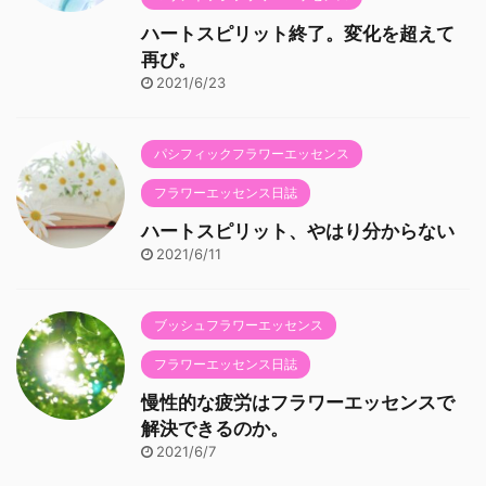
ハートスピリット終了。変化を超えて
再び。
2021/6/23
パシフィックフラワーエッセンス
フラワーエッセンス日誌
ハートスピリット、やはり分からない
2021/6/11
ブッシュフラワーエッセンス
フラワーエッセンス日誌
慢性的な疲労はフラワーエッセンスで
解決できるのか。
2021/6/7