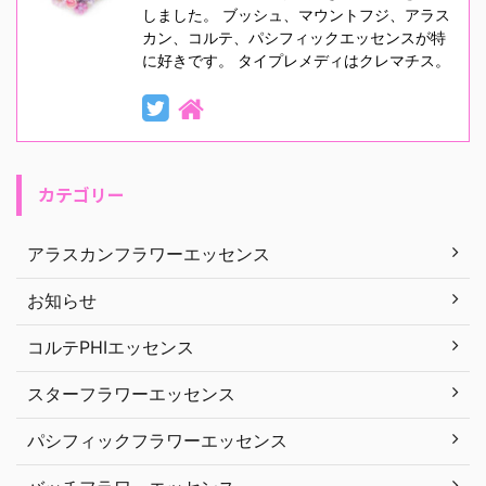
しました。 ブッシュ、マウントフジ、アラス
カン、コルテ、パシフィックエッセンスが特
に好きです。 タイプレメディはクレマチス。
カテゴリー
アラスカンフラワーエッセンス
お知らせ
コルテPHIエッセンス
スターフラワーエッセンス
パシフィックフラワーエッセンス