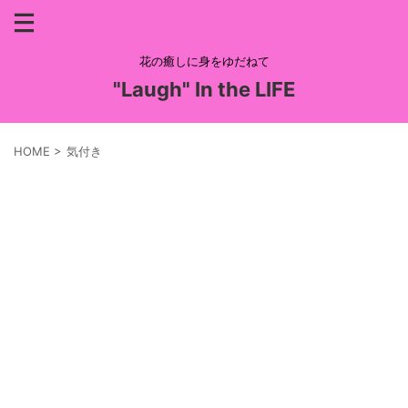
花の癒しに身をゆだねて
"Laugh" In the LIFE
HOME
>
気付き