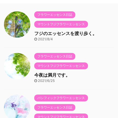
フラワーエッセンス日誌
マウントフジフラワーエッセンス
フジのエッセンスを渡り歩く。
2021/8/4
フラワーエッセンス日誌
マウントフジフラワーエッセンス
今夜は満月です。
2021/6/25
パシフィックフラワーエッセンス
フラワーエッセンス日誌
マウントフジフラワーエッセンス