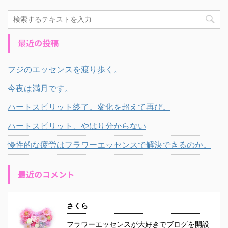
最近の投稿
フジのエッセンスを渡り歩く。
今夜は満月です。
ハートスピリット終了。変化を超えて再び。
ハートスピリット、やはり分からない
慢性的な疲労はフラワーエッセンスで解決できるのか。
最近のコメント
さくら
フラワーエッセンスが大好きでブログを開設