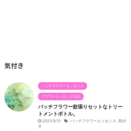
気付き
バッチフラワーエッセンス
フラワーエッセンス日誌
バッチフラワー欲張りセットなトリー
トメントボトル。
2021/3/13
バッチフラワーエッセンス
,
気付
き