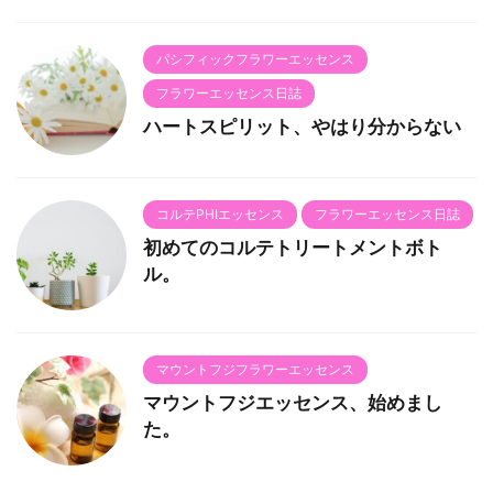
パシフィックフラワーエッセンス
フラワーエッセンス日誌
ハートスピリット、やはり分からない
コルテPHIエッセンス
フラワーエッセンス日誌
初めてのコルテトリートメントボト
ル。
マウントフジフラワーエッセンス
マウントフジエッセンス、始めまし
た。