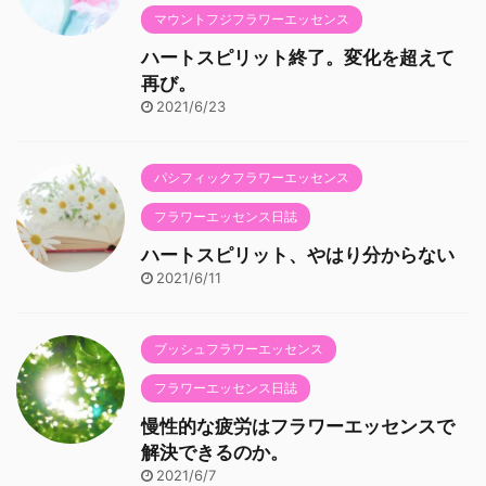
マウントフジフラワーエッセンス
ハートスピリット終了。変化を超えて
再び。
2021/6/23
パシフィックフラワーエッセンス
フラワーエッセンス日誌
ハートスピリット、やはり分からない
2021/6/11
ブッシュフラワーエッセンス
フラワーエッセンス日誌
慢性的な疲労はフラワーエッセンスで
解決できるのか。
2021/6/7