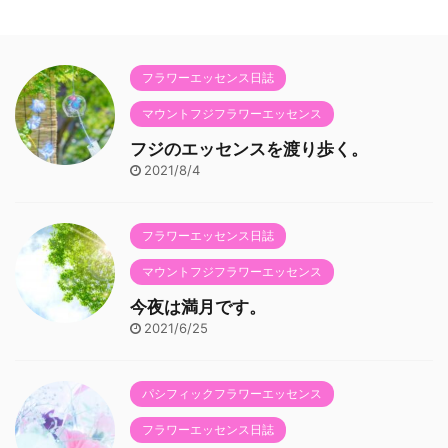
フラワーエッセンス日誌
マウントフジフラワーエッセンス
フジのエッセンスを渡り歩く。
2021/8/4
フラワーエッセンス日誌
マウントフジフラワーエッセンス
今夜は満月です。
2021/6/25
パシフィックフラワーエッセンス
フラワーエッセンス日誌