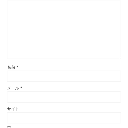
名前
*
メール
*
サイト