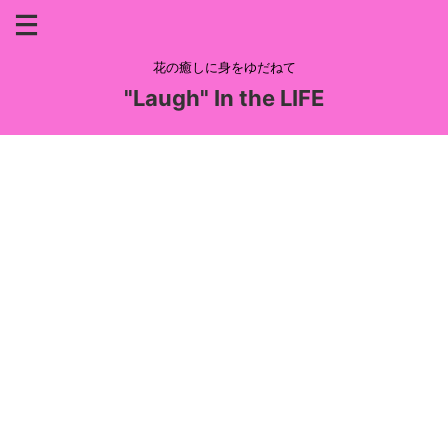
花の癒しに身をゆだねて
"Laugh" In the LIFE