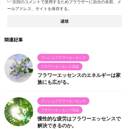
次回のコメントで使用するためブラウザーに自分の名前、メ
ールアドレス、サイトを保存する。
関連記事
ブッシュフラワーエッセンス
フラワーエッセンス日誌
フラワーエッセンスのエネルギーは家
族にも広がる。
ブッシュフラワーエッセンス
フラワーエッセンス日誌
慢性的な疲労はフラワーエッセンスで
解決できるのか。