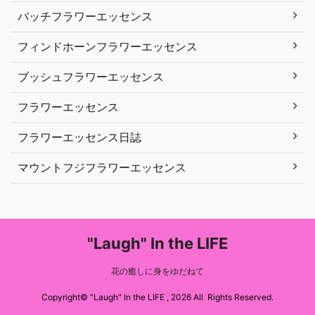
バッチフラワーエッセンス
フィンドホーンフラワーエッセンス
ブッシュフラワーエッセンス
フラワーエッセンス
フラワーエッセンス日誌
マウントフジフラワーエッセンス
"Laugh" In the LIFE
花の癒しに身をゆだねて
Copyright© "Laugh" In the LIFE , 2026 All Rights Reserved.