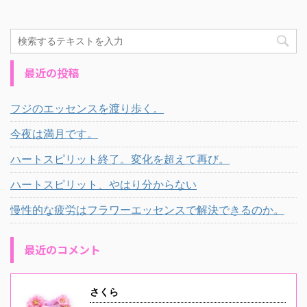
最近の投稿
フジのエッセンスを渡り歩く。
今夜は満月です。
ハートスピリット終了。変化を超えて再び。
ハートスピリット、やはり分からない
慢性的な疲労はフラワーエッセンスで解決できるのか。
最近のコメント
さくら