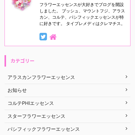
フラワーエッセンスが大好きでブログを開設
しました。 ブッシュ、マウントフジ、アラス
カン、コルテ、パシフィックエッセンスが特
に好きです。 タイプレメディはクレマチス。
カテゴリー
アラスカンフラワーエッセンス
お知らせ
コルテPHIエッセンス
スターフラワーエッセンス
パシフィックフラワーエッセンス