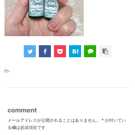
-
comment
メールアドレスが公開されることはありません。
*
が付いてい
る欄は必須項目です