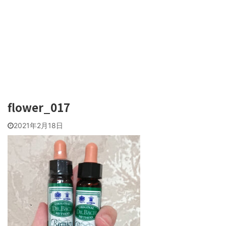
flower_017
2021年2月18日