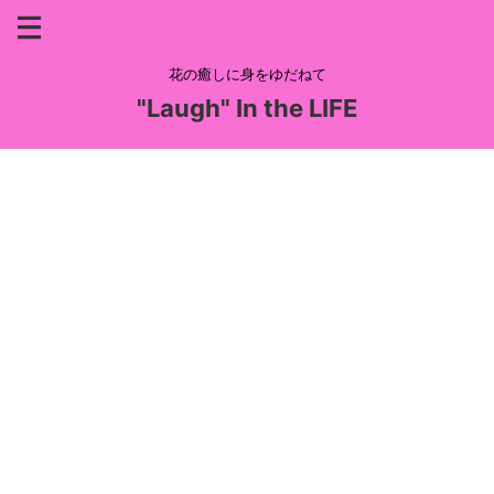
花の癒しに身をゆだねて
"Laugh" In the LIFE