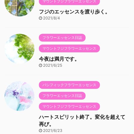
マウントフジフラワーエッセンス
フジのエッセンスを渡り歩く。
2021/8/4
フラワーエッセンス日誌
マウントフジフラワーエッセンス
今夜は満月です。
2021/6/25
パシフィックフラワーエッセンス
フラワーエッセンス日誌
マウントフジフラワーエッセンス
ハートスピリット終了。変化を超えて
再び。
2021/6/23