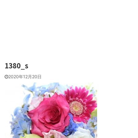
1380_s
2020年12月20日