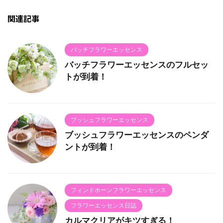
関連記事
バッチフラワーエッセンス
バッチフラワーエッセンスのフルセッ
トが到着！
ブッシュフラワーエッセンス
ブッシュフラワーエッセンスのペンダ
ントが到着！
フィンドホーンフラワーエッセンス
フラワーエッセンス日誌
カルマクリアがキツすぎる！