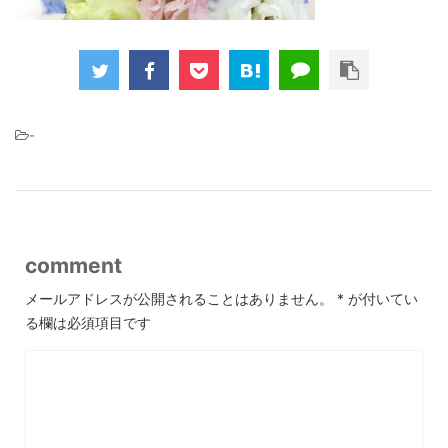
-
comment
メールアドレスが公開されることはありません。
*
が付いてい
る欄は必須項目です