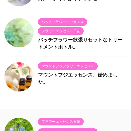
バッチフラワーエッセンス
フラワーエッセンス日誌
バッチフラワー欲張りセットなトリー
トメントボトル。
マウントフジフラワーエッセンス
マウントフジエッセンス、始めまし
た。
フラワーエッセンス日誌