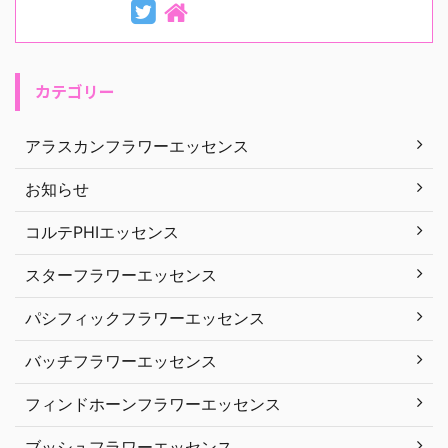
カテゴリー
アラスカンフラワーエッセンス
お知らせ
コルテPHIエッセンス
スターフラワーエッセンス
パシフィックフラワーエッセンス
バッチフラワーエッセンス
フィンドホーンフラワーエッセンス
ブッシュフラワーエッセンス