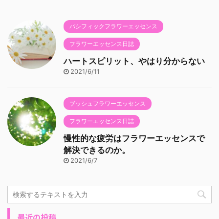
パシフィックフラワーエッセンス
フラワーエッセンス日誌
ハートスピリット、やはり分からない
2021/6/11
ブッシュフラワーエッセンス
フラワーエッセンス日誌
慢性的な疲労はフラワーエッセンスで
解決できるのか。
2021/6/7
最近の投稿