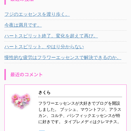
フジのエッセンスを渡り歩く。
今夜は満月です。
ハートスピリット終了。変化を超えて再び。
ハートスピリット、やはり分からない
慢性的な疲労はフラワーエッセンスで解決できるのか。
最近のコメント
さくら
フラワーエッセンスが大好きでブログを開設
しました。 ブッシュ、マウントフジ、アラス
カン、コルテ、パシフィックエッセンスが特
に好きです。 タイプレメディはクレマチス。