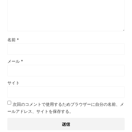
名前
*
メール
*
サイト
次回のコメントで使用するためブラウザーに自分の名前、メ
ールアドレス、サイトを保存する。