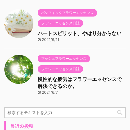
パシフィックフラワーエッセンス
フラワーエッセンス日誌
ハートスピリット、やはり分からない
2021/6/11
ブッシュフラワーエッセンス
フラワーエッセンス日誌
慢性的な疲労はフラワーエッセンスで
解決できるのか。
2021/6/7
最近の投稿