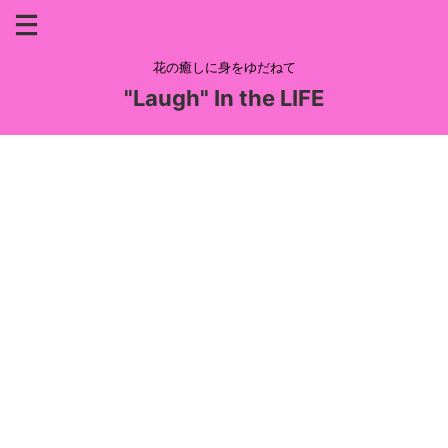
花の癒しに身をゆだねて
"Laugh" In the LIFE