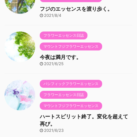
フジのエッセンスを渡り歩く。
2021/8/4
フラワーエッセンス日誌
マウントフジフラワーエッセンス
今夜は満月です。
2021/6/25
パシフィックフラワーエッセンス
フラワーエッセンス日誌
マウントフジフラワーエッセンス
ハートスピリット終了。変化を超えて
再び。
2021/6/23