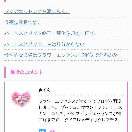
フジのエッセンスを渡り歩く。
今夜は満月です。
ハートスピリット終了。変化を超えて再び。
ハートスピリット、やはり分からない
慢性的な疲労はフラワーエッセンスで解決できるのか。
最近のコメント
さくら
フラワーエッセンスが大好きでブログを開設
しました。 ブッシュ、マウントフジ、アラス
カン、コルテ、パシフィックエッセンスが特
に好きです。 タイプレメディはクレマチス。