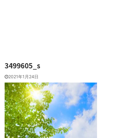
3499605_s
2021年1月24日