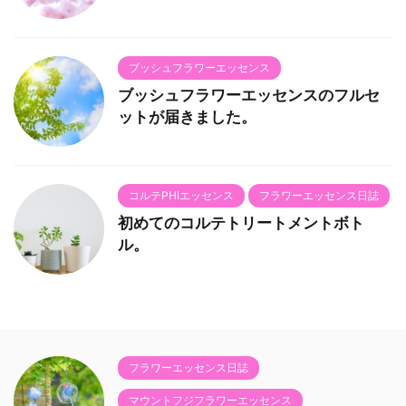
ブッシュフラワーエッセンス
ブッシュフラワーエッセンスのフルセ
ットが届きました。
コルテPHIエッセンス
フラワーエッセンス日誌
初めてのコルテトリートメントボト
ル。
フラワーエッセンス日誌
マウントフジフラワーエッセンス