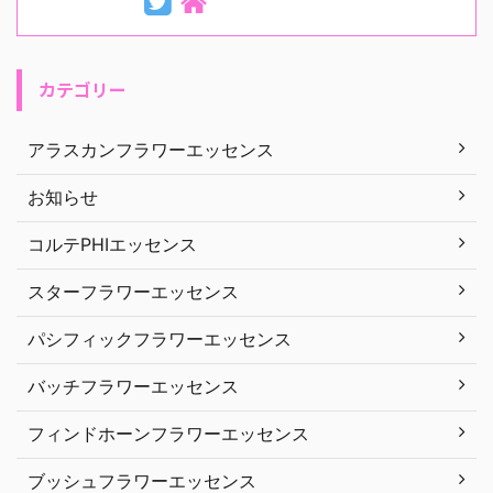
カテゴリー
アラスカンフラワーエッセンス
お知らせ
コルテPHIエッセンス
スターフラワーエッセンス
パシフィックフラワーエッセンス
バッチフラワーエッセンス
フィンドホーンフラワーエッセンス
ブッシュフラワーエッセンス