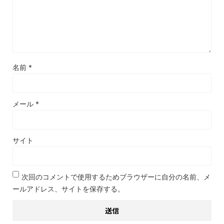
名前
*
メール
*
サイト
次回のコメントで使用するためブラウザーに自分の名前、メ
ールアドレス、サイトを保存する。