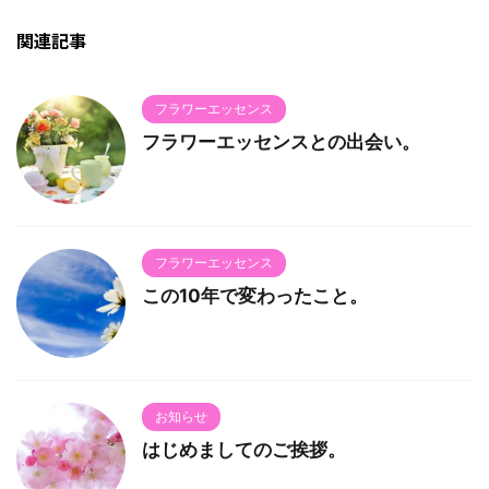
関連記事
フラワーエッセンス
フラワーエッセンスとの出会い。
フラワーエッセンス
この10年で変わったこと。
お知らせ
はじめましてのご挨拶。