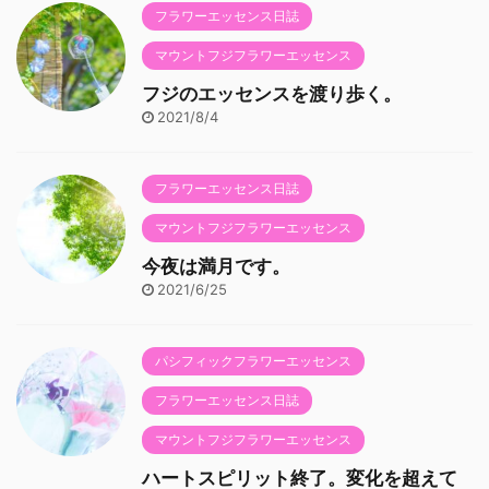
フラワーエッセンス日誌
マウントフジフラワーエッセンス
フジのエッセンスを渡り歩く。
2021/8/4
フラワーエッセンス日誌
マウントフジフラワーエッセンス
今夜は満月です。
2021/6/25
パシフィックフラワーエッセンス
フラワーエッセンス日誌
マウントフジフラワーエッセンス
ハートスピリット終了。変化を超えて