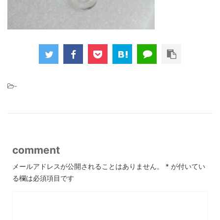
-
comment
メールアドレスが公開されることはありません。
*
が付いてい
る欄は必須項目です