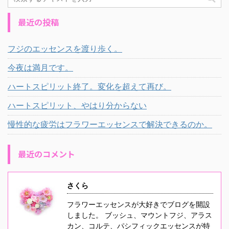
最近の投稿
フジのエッセンスを渡り歩く。
今夜は満月です。
ハートスピリット終了。変化を超えて再び。
ハートスピリット、やはり分からない
慢性的な疲労はフラワーエッセンスで解決できるのか。
最近のコメント
さくら
フラワーエッセンスが大好きでブログを開設
しました。 ブッシュ、マウントフジ、アラス
カン、コルテ、パシフィックエッセンスが特