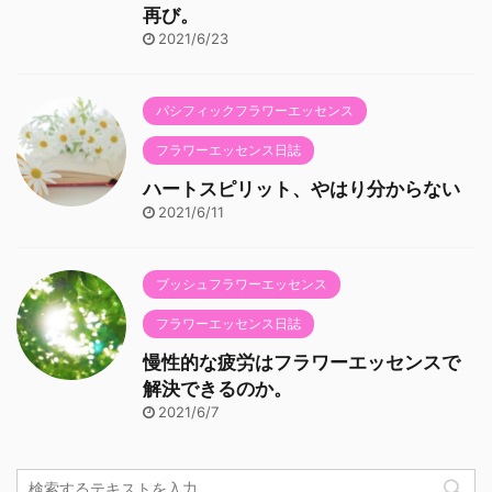
再び。
2021/6/23
パシフィックフラワーエッセンス
フラワーエッセンス日誌
ハートスピリット、やはり分からない
2021/6/11
ブッシュフラワーエッセンス
フラワーエッセンス日誌
慢性的な疲労はフラワーエッセンスで
解決できるのか。
2021/6/7