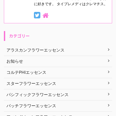
に好きです。 タイプレメディはクレマチス。
カテゴリー
アラスカンフラワーエッセンス
お知らせ
コルテPHIエッセンス
スターフラワーエッセンス
パシフィックフラワーエッセンス
バッチフラワーエッセンス