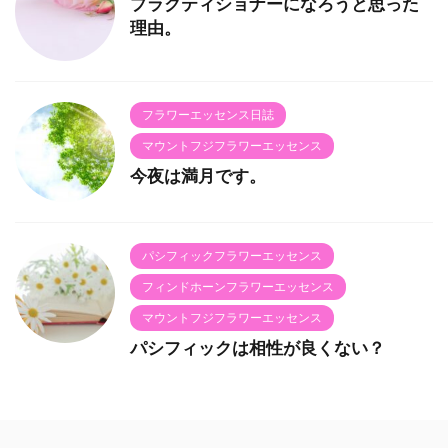
プラクティショナーになろうと思った
理由。
フラワーエッセンス日誌
マウントフジフラワーエッセンス
今夜は満月です。
パシフィックフラワーエッセンス
フィンドホーンフラワーエッセンス
マウントフジフラワーエッセンス
パシフィックは相性が良くない？