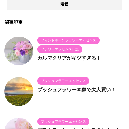
関連記事
フィンドホーンフラワーエッセンス
フラワーエッセンス日誌
カルマクリアがキツすぎる！
ブッシュフラワーエッセンス
ブッシュフラワー本家で大人買い！
ブッシュフラワーエッセンス