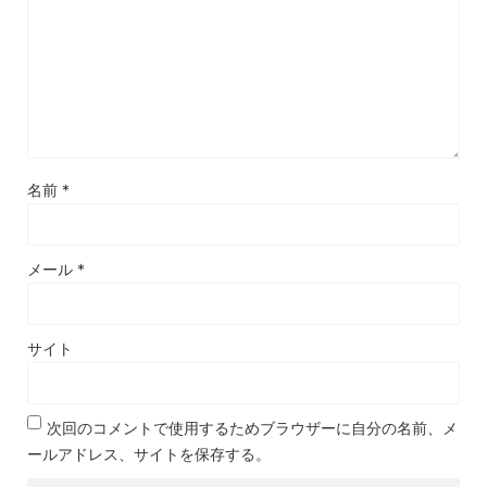
名前
*
メール
*
サイト
次回のコメントで使用するためブラウザーに自分の名前、メ
ールアドレス、サイトを保存する。