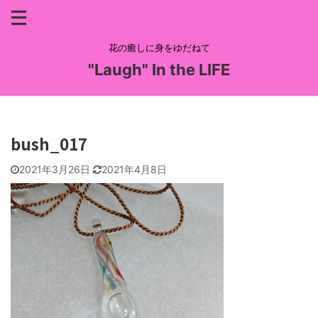
花の癒しに身をゆだねて
"Laugh" In the LIFE
bush_017
2021年3月26日
2021年4月8日