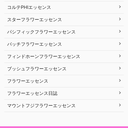
コルテPHIエッセンス
スターフラワーエッセンス
パシフィックフラワーエッセンス
バッチフラワーエッセンス
フィンドホーンフラワーエッセンス
ブッシュフラワーエッセンス
フラワーエッセンス
フラワーエッセンス日誌
マウントフジフラワーエッセンス