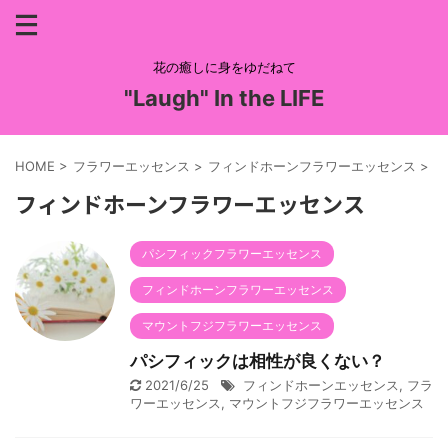
花の癒しに身をゆだねて
"Laugh" In the LIFE
HOME
>
フラワーエッセンス
>
フィンドホーンフラワーエッセンス
>
フィンドホーンフラワーエッセンス
パシフィックフラワーエッセンス
フィンドホーンフラワーエッセンス
マウントフジフラワーエッセンス
パシフィックは相性が良くない？
2021/6/25
フィンドホーンエッセンス
,
フラ
ワーエッセンス
,
マウントフジフラワーエッセンス