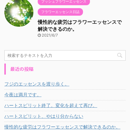
ブッシュフラワーエッセンス
フラワーエッセンス日誌
慢性的な疲労はフラワーエッセンスで
解決できるのか。
2021/6/7
最近の投稿
フジのエッセンスを渡り歩く。
今夜は満月です。
ハートスピリット終了。変化を超えて再び。
ハートスピリット、やはり分からない
慢性的な疲労はフラワーエッセンスで解決できるのか。