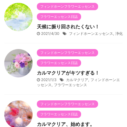
フィンドホーンフラワーエッセンス
フラワーエッセンス日誌
天候に振り回されたくない！
2021/4/30
フィンドホーンエッセンス
,
浄化
フィンドホーンフラワーエッセンス
フラワーエッセンス日誌
カルマクリアがキツすぎる！
2021/1/3
カルマクリア
,
フィンドホーンエ
ッセンス
,
フラワーエッセンス
フィンドホーンフラワーエッセンス
フラワーエッセンス日誌
カルマクリア、始めます。