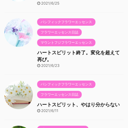
2021/6/25
パシフィックフラワーエッセンス
フラワーエッセンス日誌
マウントフジフラワーエッセンス
ハートスピリット終了。変化を超えて
再び。
2021/6/23
パシフィックフラワーエッセンス
フラワーエッセンス日誌
ハートスピリット、やはり分からない
2021/6/11