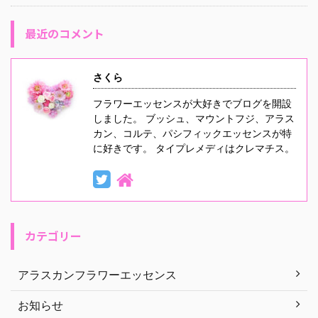
最近のコメント
さくら
フラワーエッセンスが大好きでブログを開設
しました。 ブッシュ、マウントフジ、アラス
カン、コルテ、パシフィックエッセンスが特
に好きです。 タイプレメディはクレマチス。
カテゴリー
アラスカンフラワーエッセンス
お知らせ