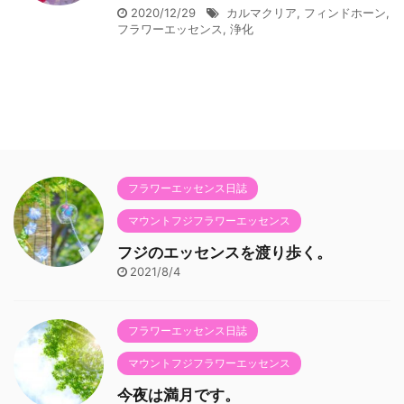
2020/12/29
カルマクリア
,
フィンドホーン
,
フラワーエッセンス
,
浄化
フラワーエッセンス日誌
マウントフジフラワーエッセンス
フジのエッセンスを渡り歩く。
2021/8/4
フラワーエッセンス日誌
マウントフジフラワーエッセンス
今夜は満月です。