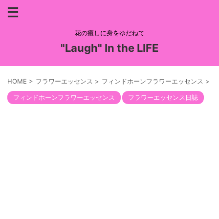
花の癒しに身をゆだねて
"Laugh" In the LIFE
HOME
>
フラワーエッセンス
>
フィンドホーンフラワーエッセンス
>
フィンドホーンフラワーエッセンス
フラワーエッセンス日誌