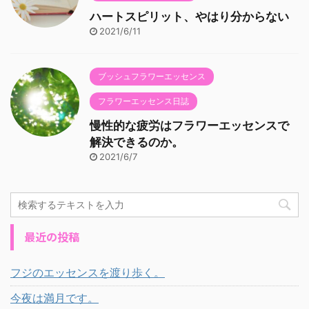
ハートスピリット、やはり分からない
2021/6/11
ブッシュフラワーエッセンス
フラワーエッセンス日誌
慢性的な疲労はフラワーエッセンスで
解決できるのか。
2021/6/7
最近の投稿
フジのエッセンスを渡り歩く。
今夜は満月です。