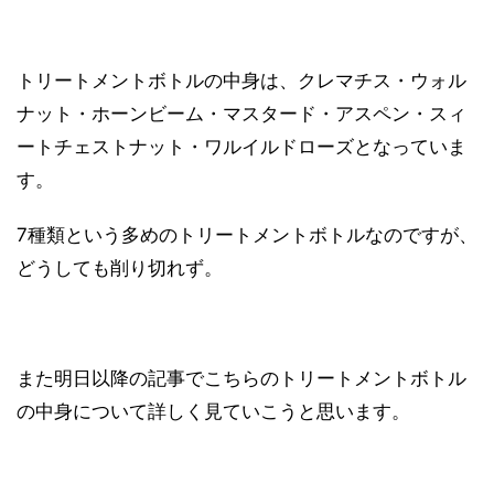
トリートメントボトルの中身は、クレマチス・ウォル
ナット・ホーンビーム・マスタード・アスペン・スィ
ートチェストナット・ワルイルドローズとなっていま
す。
7種類という多めのトリートメントボトルなのですが、
どうしても削り切れず。
また明日以降の記事でこちらのトリートメントボトル
の中身について詳しく見ていこうと思います。