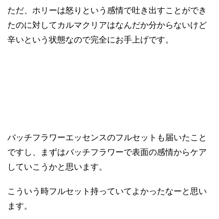
ただ、ホリーは怒りという感情で吐き出すことができ
たのに対してカルマクリアはなんだか分からないけど
辛いという状態なので完全にお手上げです。
バッチフラワーエッセンスのフルセットも届いたこと
ですし、まずはバッチフラワーで表面の感情からケア
していこうかと思います。
こういう時フルセット持っていてよかったなーと思い
ます。