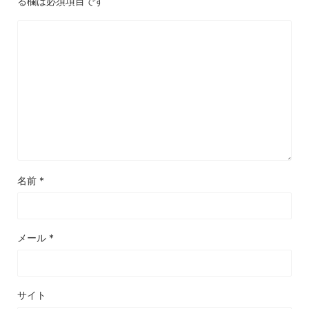
る欄は必須項目です
名前
*
メール
*
サイト