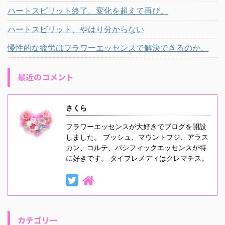
ハートスピリット終了。変化を超えて再び。
ハートスピリット、やはり分からない
慢性的な疲労はフラワーエッセンスで解決できるのか。
最近のコメント
さくら
フラワーエッセンスが大好きでブログを開設
しました。 ブッシュ、マウントフジ、アラス
カン、コルテ、パシフィックエッセンスが特
に好きです。 タイプレメディはクレマチス。
カテゴリー