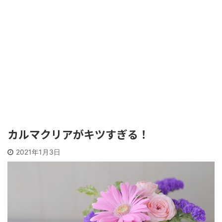
カルマクリアがキツすぎる！
2021年1月3日