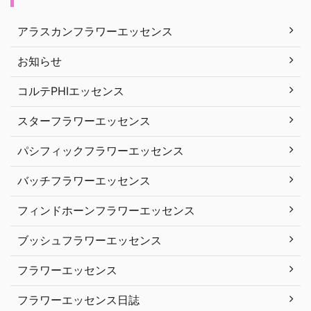
アラスカンフラワーエッセンス
お知らせ
コルテPHIエッセンス
スターフラワーエッセンス
パシフィックフラワーエッセンス
バッチフラワーエッセンス
フィンドホーンフラワーエッセンス
ブッシュフラワーエッセンス
フラワーエッセンス
フラワーエッセンス日誌