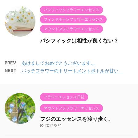
パシフィックフラワーエッセンス
フィンドホーンフラワーエッセンス
マウントフジフラワーエッセンス
パシフィックは相性が良くない？
PREV
あけましておめでとうございます。
NEXT
バッチフラワーのトリートメントボトルが甘い。
フラワーエッセンス日誌
マウントフジフラワーエッセンス
フジのエッセンスを渡り歩く。
2021/8/4