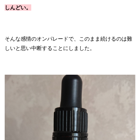
しんどい。
そんな感情のオンパレードで、このまま続けるのは難
しいと思い中断することにしました。