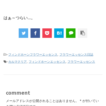
はぁ～つらい…。
-
フィンドホーンフラワーエッセンス
,
フラワーエッセンス日誌
-
カルマクリア
,
フィンドホーンエッセンス
,
フラワーエッセンス
comment
メールアドレスが公開されることはありません。
*
が付いてい