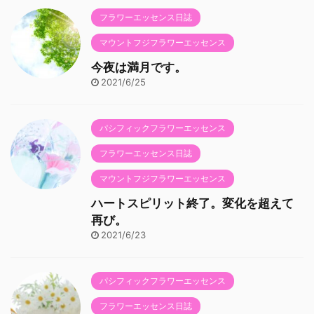
フラワーエッセンス日誌
マウントフジフラワーエッセンス
今夜は満月です。
2021/6/25
パシフィックフラワーエッセンス
フラワーエッセンス日誌
マウントフジフラワーエッセンス
ハートスピリット終了。変化を超えて
再び。
2021/6/23
パシフィックフラワーエッセンス
フラワーエッセンス日誌