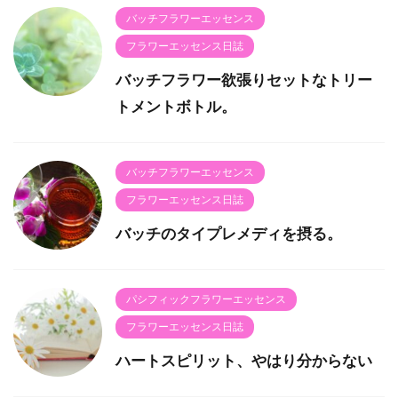
バッチフラワーエッセンス
フラワーエッセンス日誌
バッチフラワー欲張りセットなトリー
トメントボトル。
バッチフラワーエッセンス
フラワーエッセンス日誌
バッチのタイプレメディを摂る。
パシフィックフラワーエッセンス
フラワーエッセンス日誌
ハートスピリット、やはり分からない