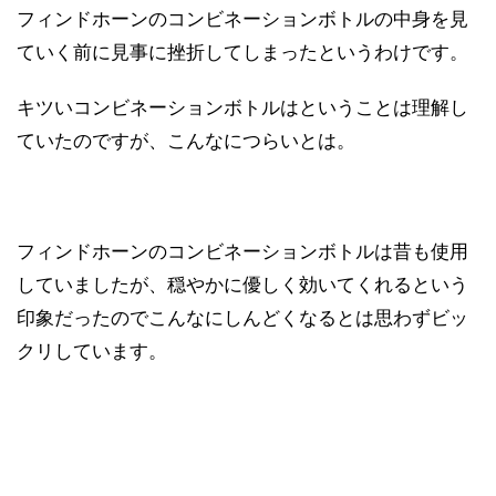
フィンドホーンのコンビネーションボトルの中身を見
ていく前に見事に挫折してしまったというわけです。
キツいコンビネーションボトルはということは理解し
ていたのですが、こんなにつらいとは。
フィンドホーンのコンビネーションボトルは昔も使用
していましたが、穏やかに優しく効いてくれるという
印象だったのでこんなにしんどくなるとは思わずビッ
クリしています。