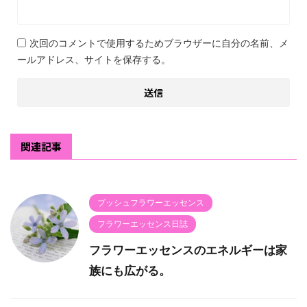
次回のコメントで使用するためブラウザーに自分の名前、メ
ールアドレス、サイトを保存する。
関連記事
ブッシュフラワーエッセンス
フラワーエッセンス日誌
フラワーエッセンスのエネルギーは家
族にも広がる。