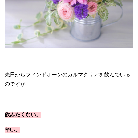
先日からフィンドホーンのカルマクリアを飲んでいる
のですが。
飲みたくない。
辛い。