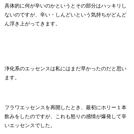
具体的に何が辛いのかというとその部分はハッキリし
ないのですが、辛い・しんどいという気持ちがどんど
ん浮き上がってきます。
浄化系のエッセンスは私にはまだ早かったのだと思い
ます。
フラワエッセンスを再開したとき、最初にホリー１本
飲みをしたのですが、これも怒りの感情が爆発して辛
いエッセンスでした。