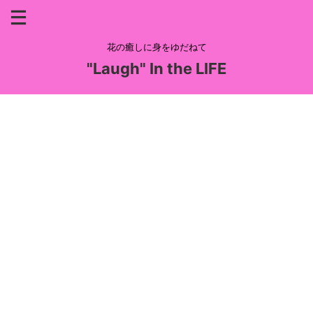
花の癒しに身をゆだねて
"Laugh" In the LIFE