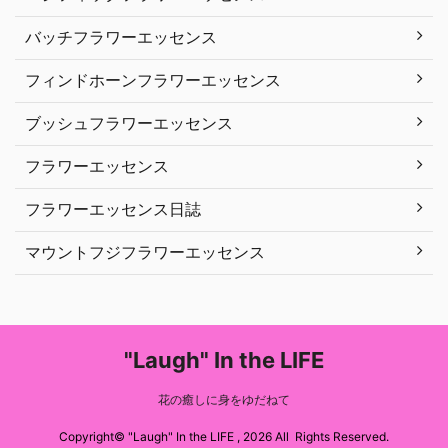
バッチフラワーエッセンス
フィンドホーンフラワーエッセンス
ブッシュフラワーエッセンス
フラワーエッセンス
フラワーエッセンス日誌
マウントフジフラワーエッセンス
"Laugh" In the LIFE
花の癒しに身をゆだねて
Copyright© "Laugh" In the LIFE , 2026 All Rights Reserved.