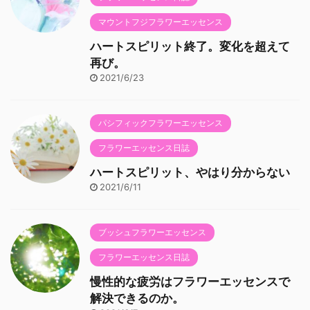
マウントフジフラワーエッセンス
ハートスピリット終了。変化を超えて
再び。
2021/6/23
パシフィックフラワーエッセンス
フラワーエッセンス日誌
ハートスピリット、やはり分からない
2021/6/11
ブッシュフラワーエッセンス
フラワーエッセンス日誌
慢性的な疲労はフラワーエッセンスで
解決できるのか。