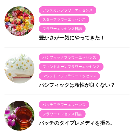
アラスカンフラワーエッセンス
スターフラワーエッセンス
フラワーエッセンス日誌
豊かさが一気にやってきた！
パシフィックフラワーエッセンス
フィンドホーンフラワーエッセンス
マウントフジフラワーエッセンス
パシフィックは相性が良くない？
バッチフラワーエッセンス
フラワーエッセンス日誌
バッチのタイプレメディを摂る。