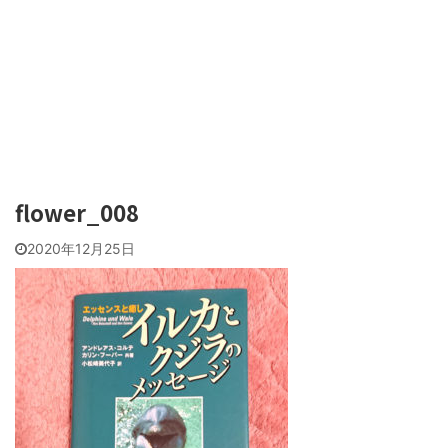
flower_008
2020年12月25日