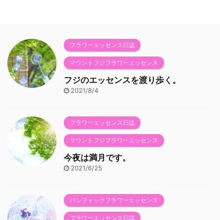
フラワーエッセンス日誌
マウントフジフラワーエッセンス
フジのエッセンスを渡り歩く。
2021/8/4
フラワーエッセンス日誌
マウントフジフラワーエッセンス
今夜は満月です。
2021/6/25
パシフィックフラワーエッセンス
フラワーエッセンス日誌