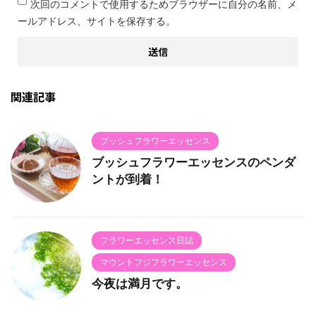
次回のコメントで使用するためブラウザーに自分の名前、メ
ールアドレス、サイトを保存する。
関連記事
ブッシュフラワーエッセンス
ブッシュフラワーエッセンスのペンダ
ントが到着！
フラワーエッセンス日誌
マウントフジフラワーエッセンス
今夜は満月です。