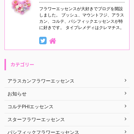
フラワーエッセンスが大好きでブログを開設
しました。 ブッシュ、マウントフジ、アラス
カン、コルテ、パシフィックエッセンスが特
に好きです。 タイプレメディはクレマチス。
カテゴリー
アラスカンフラワーエッセンス
お知らせ
コルテPHIエッセンス
スターフラワーエッセンス
パシフィックフラワーエッセンス