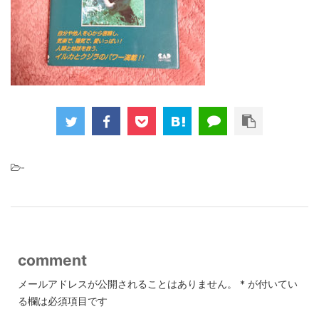
-
comment
メールアドレスが公開されることはありません。
*
が付いてい
る欄は必須項目です