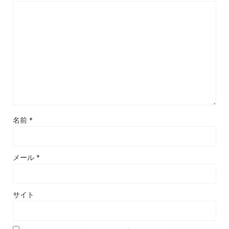
名前
*
メール
*
サイト