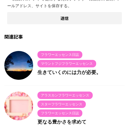
ールアドレス、サイトを保存する。
関連記事
フラワーエッセンス日誌
マウントフジフラワーエッセンス
生きていくのには力が必要。
アラスカンフラワーエッセンス
スターフラワーエッセンス
フラワーエッセンス日誌
更なる豊かさを求めて