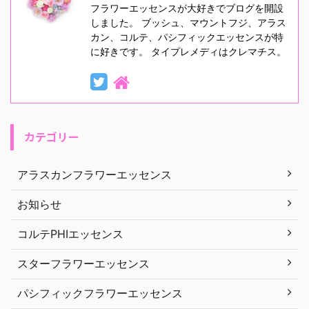
フラワーエッセンスが大好きでブログを開設
しました。 ブッシュ、マウントフジ、アラス
カン、コルテ、パシフィックエッセンスが特
に好きです。 タイプレメディはクレマチス。
カテゴリー
アラスカンフラワーエッセンス
お知らせ
コルテPHIエッセンス
スターフラワーエッセンス
パシフィックフラワーエッセンス