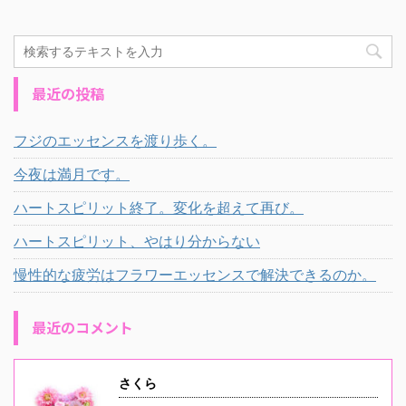
最近の投稿
フジのエッセンスを渡り歩く。
今夜は満月です。
ハートスピリット終了。変化を超えて再び。
ハートスピリット、やはり分からない
慢性的な疲労はフラワーエッセンスで解決できるのか。
最近のコメント
さくら