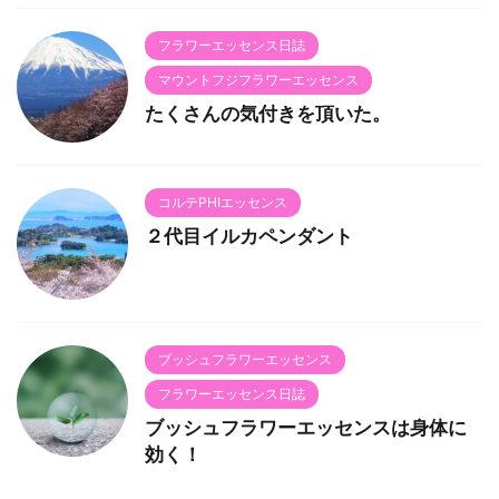
フラワーエッセンス日誌
マウントフジフラワーエッセンス
たくさんの気付きを頂いた。
コルテPHIエッセンス
２代目イルカペンダント
ブッシュフラワーエッセンス
フラワーエッセンス日誌
ブッシュフラワーエッセンスは身体に
効く！