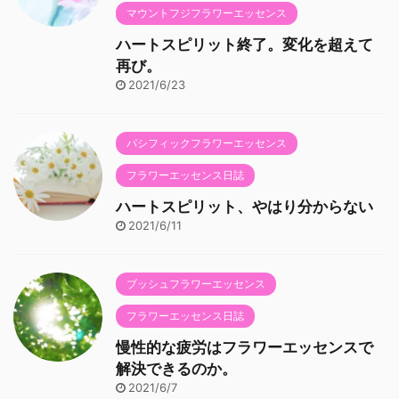
マウントフジフラワーエッセンス
ハートスピリット終了。変化を超えて
再び。
2021/6/23
パシフィックフラワーエッセンス
フラワーエッセンス日誌
ハートスピリット、やはり分からない
2021/6/11
ブッシュフラワーエッセンス
フラワーエッセンス日誌
慢性的な疲労はフラワーエッセンスで
解決できるのか。
2021/6/7