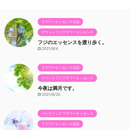
フラワーエッセンス日誌
マウントフジフラワーエッセンス
フジのエッセンスを渡り歩く。
2021/8/4
フラワーエッセンス日誌
マウントフジフラワーエッセンス
今夜は満月です。
2021/6/25
パシフィックフラワーエッセンス
フラワーエッセンス日誌