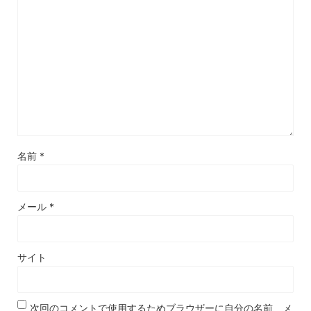
名前
*
メール
*
サイト
次回のコメントで使用するためブラウザーに自分の名前、メ