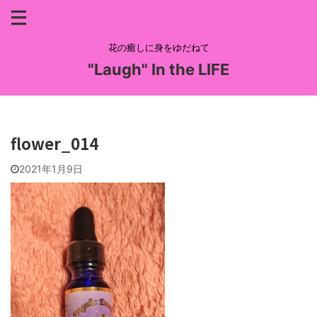
花の癒しに身をゆだねて
"Laugh" In the LIFE
flower_014
2021年1月9日