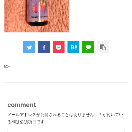
-
comment
メールアドレスが公開されることはありません。
*
が付いてい
る欄は必須項目です