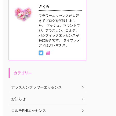
さくら
フラワーエッセンスが大好
きでブログを開設しまし
た。 ブッシュ、マウントフ
ジ、アラスカン、コルテ、
パシフィックエッセンスが
特に好きです。 タイプレメ
ディはクレマチス。
カテゴリー
アラスカンフラワーエッセンス
お知らせ
コルテPHIエッセンス