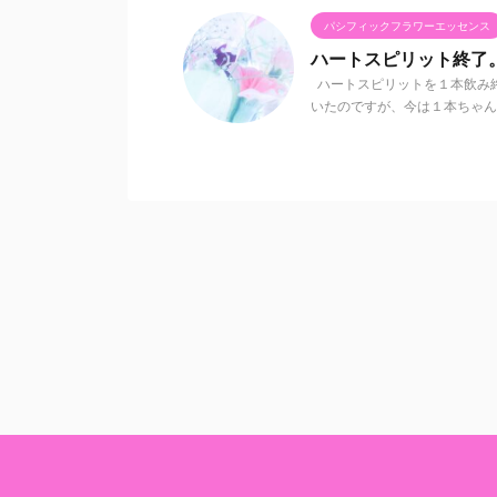
パシフィックフラワーエッセンス
ハートスピリット終了
ハートスピリットを１本飲み
いたのですが、今は１本ちゃんと