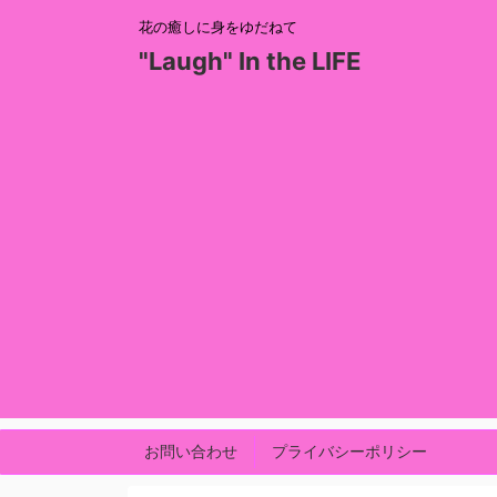
花の癒しに身をゆだねて
"Laugh" In the LIFE
お問い合わせ
プライバシーポリシー