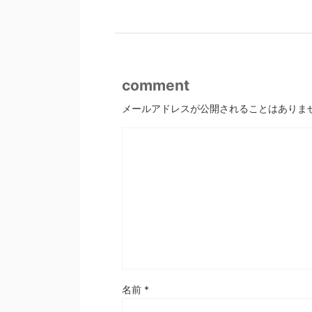
comment
メールアドレスが公開されることはありま
名前
*