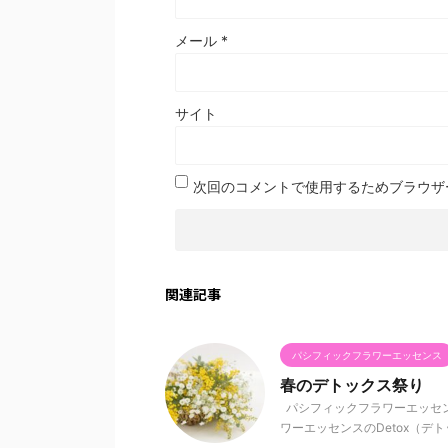
メール
*
サイト
次回のコメントで使用するためブラウザ
関連記事
パシフィックフラワーエッセンス
春のデトックス祭り
パシフィックフラワーエッセ
ワーエッセンスのDetox（デト