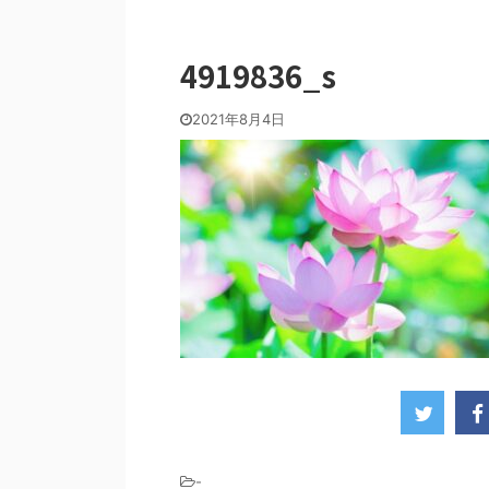
4919836_s
2021年8月4日
-