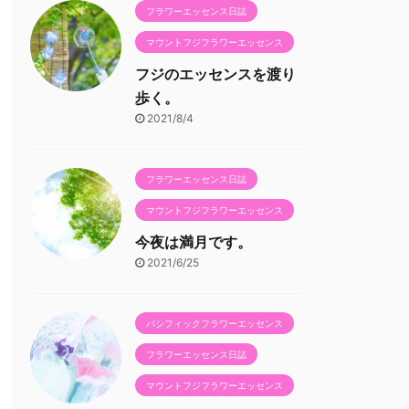
フラワーエッセンス日誌
マウントフジフラワーエッセンス
フジのエッセンスを渡り
歩く。
2021/8/4
フラワーエッセンス日誌
マウントフジフラワーエッセンス
今夜は満月です。
2021/6/25
パシフィックフラワーエッセンス
フラワーエッセンス日誌
マウントフジフラワーエッセンス