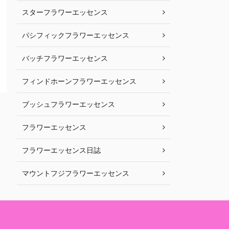
スターフラワーエッセンス
パシフィックフラワーエッセンス
バッチフラワーエッセンス
フィンドホーンフラワーエッセンス
ブッシュフラワーエッセンス
フラワーエッセンス
フラワーエッセンス日誌
マウントフジフラワーエッセンス