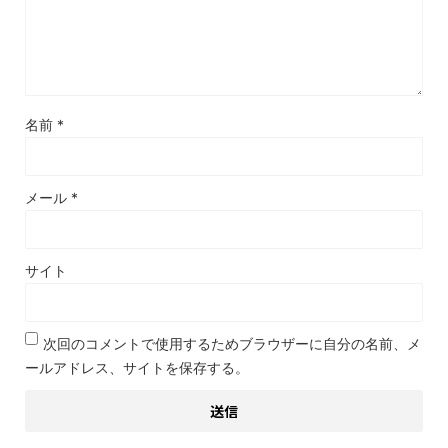
名前
*
メール
*
サイト
次回のコメントで使用するためブラウザーに自分の名前、メ
ールアドレス、サイトを保存する。