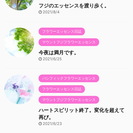
フジのエッセンスを渡り歩く。
2021/8/4
フラワーエッセンス日誌
マウントフジフラワーエッセンス
今夜は満月です。
2021/6/25
パシフィックフラワーエッセンス
フラワーエッセンス日誌
マウントフジフラワーエッセンス
ハートスピリット終了。変化を超えて
再び。
2021/6/23