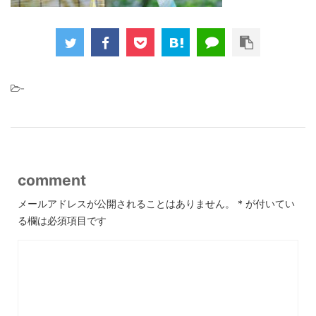
-
comment
メールアドレスが公開されることはありません。
*
が付いてい
る欄は必須項目です