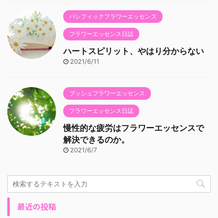
パシフィックフラワーエッセンス
フラワーエッセンス日誌
ハートスピリット、やはり分からない
2021/6/11
ブッシュフラワーエッセンス
フラワーエッセンス日誌
慢性的な疲労はフラワーエッセンスで
解決できるのか。
2021/6/7
最近の投稿