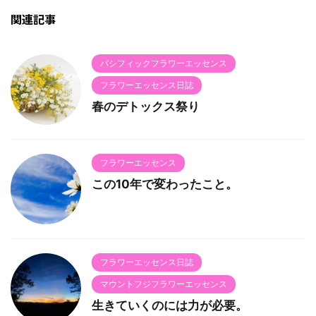
関連記事
パシフィックフラワーエッセンス
フラワーエッセンス日誌
春のデトックス祭り
フラワーエッセンス
この10年で変わったこと。
フラワーエッセンス日誌
マウントフジフラワーエッセンス
生きていくのには力が必要。