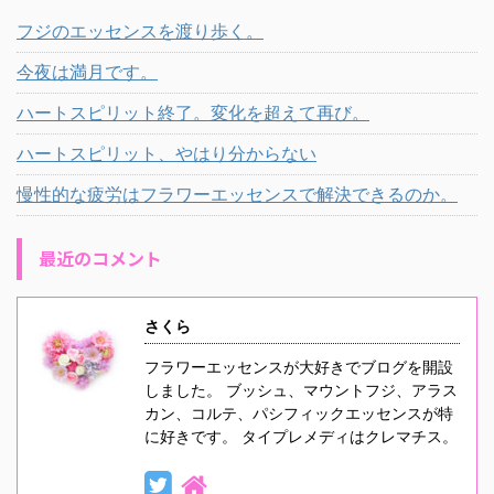
フジのエッセンスを渡り歩く。
今夜は満月です。
ハートスピリット終了。変化を超えて再び。
ハートスピリット、やはり分からない
慢性的な疲労はフラワーエッセンスで解決できるのか。
最近のコメント
さくら
フラワーエッセンスが大好きでブログを開設
しました。 ブッシュ、マウントフジ、アラス
カン、コルテ、パシフィックエッセンスが特
に好きです。 タイプレメディはクレマチス。