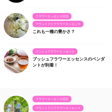
フラワーエッセンス日誌
マウントフジフラワーエッセンス
これも一種の豊かさ？
ブッシュフラワーエッセンス
ブッシュフラワーエッセンスのペンダ
ントが到着！
フラワーエッセンス日誌
マウントフジフラワーエッセンス