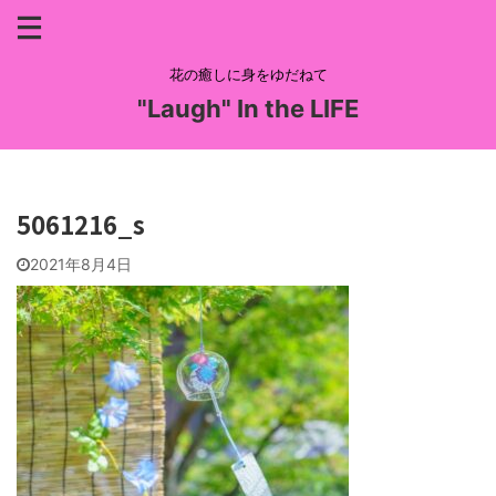
花の癒しに身をゆだねて
"Laugh" In the LIFE
5061216_s
2021年8月4日