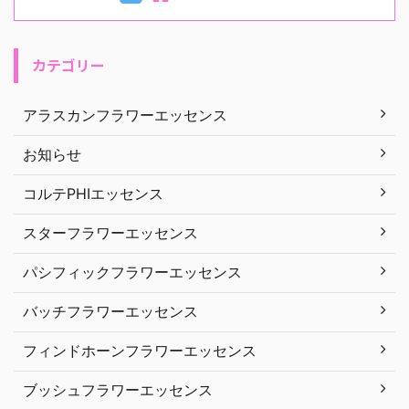
カテゴリー
アラスカンフラワーエッセンス
お知らせ
コルテPHIエッセンス
スターフラワーエッセンス
パシフィックフラワーエッセンス
バッチフラワーエッセンス
フィンドホーンフラワーエッセンス
ブッシュフラワーエッセンス