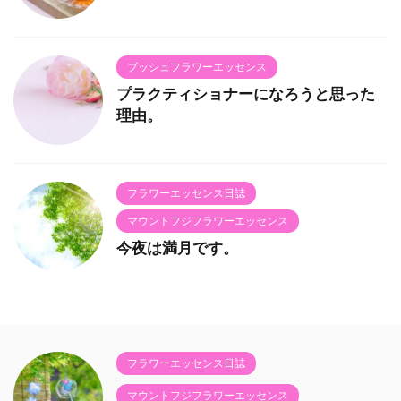
ブッシュフラワーエッセンス
プラクティショナーになろうと思った
理由。
フラワーエッセンス日誌
マウントフジフラワーエッセンス
今夜は満月です。
フラワーエッセンス日誌
マウントフジフラワーエッセンス