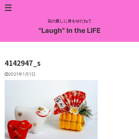
花の癒しに身をゆだねて
"Laugh" In the LIFE
4142947_s
2021年1月1日