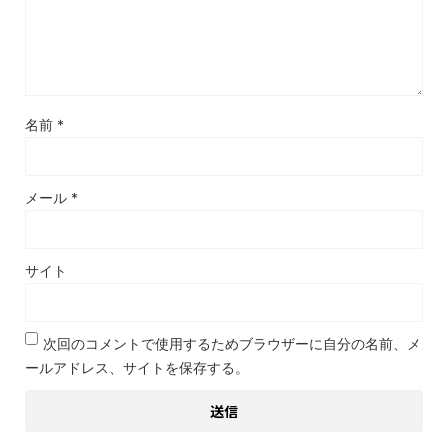
名前
*
メール
*
サイト
次回のコメントで使用するためブラウザーに自分の名前、メ
ールアドレス、サイトを保存する。