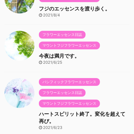
フジのエッセンスを渡り歩く。
2021/8/4
フラワーエッセンス日誌
マウントフジフラワーエッセンス
今夜は満月です。
2021/6/25
パシフィックフラワーエッセンス
フラワーエッセンス日誌
マウントフジフラワーエッセンス
ハートスピリット終了。変化を超えて
再び。
2021/6/23