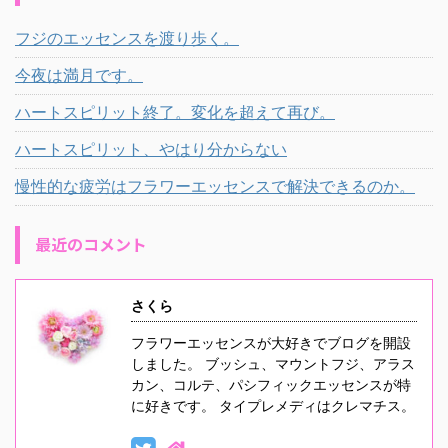
フジのエッセンスを渡り歩く。
今夜は満月です。
ハートスピリット終了。変化を超えて再び。
ハートスピリット、やはり分からない
慢性的な疲労はフラワーエッセンスで解決できるのか。
最近のコメント
さくら
フラワーエッセンスが大好きでブログを開設
しました。 ブッシュ、マウントフジ、アラス
カン、コルテ、パシフィックエッセンスが特
に好きです。 タイプレメディはクレマチス。