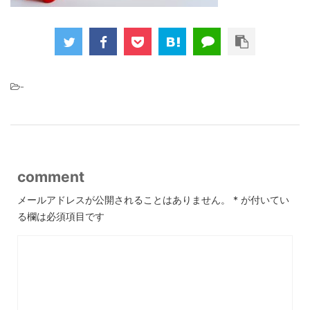
-
comment
メールアドレスが公開されることはありません。
*
が付いてい
る欄は必須項目です