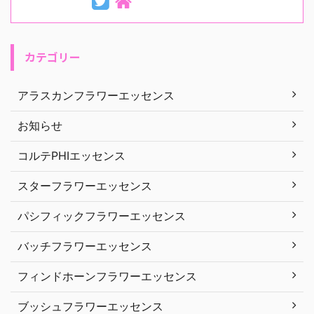
カテゴリー
アラスカンフラワーエッセンス
お知らせ
コルテPHIエッセンス
スターフラワーエッセンス
パシフィックフラワーエッセンス
バッチフラワーエッセンス
フィンドホーンフラワーエッセンス
ブッシュフラワーエッセンス