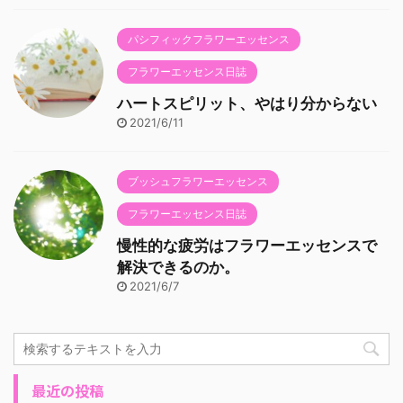
パシフィックフラワーエッセンス
フラワーエッセンス日誌
ハートスピリット、やはり分からない
2021/6/11
ブッシュフラワーエッセンス
フラワーエッセンス日誌
慢性的な疲労はフラワーエッセンスで
解決できるのか。
2021/6/7
最近の投稿