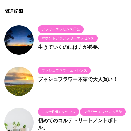
関連記事
フラワーエッセンス日誌
マウントフジフラワーエッセンス
生きていくのには力が必要。
ブッシュフラワーエッセンス
ブッシュフラワー本家で大人買い！
コルテPHIエッセンス
フラワーエッセンス日誌
初めてのコルテトリートメントボト
ル。