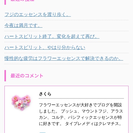
フジのエッセンスを渡り歩く。
今夜は満月です。
ハートスピリット終了。変化を超えて再び。
ハートスピリット、やはり分からない
慢性的な疲労はフラワーエッセンスで解決できるのか。
最近のコメント
さくら
フラワーエッセンスが大好きでブログを開設
しました。 ブッシュ、マウントフジ、アラス
カン、コルテ、パシフィックエッセンスが特
に好きです。 タイプレメディはクレマチス。