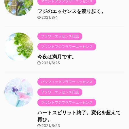
マウントフジフラワーエッセンス
フジのエッセンスを渡り歩く。
2021/8/4
フラワーエッセンス日誌
マウントフジフラワーエッセンス
今夜は満月です。
2021/6/25
パシフィックフラワーエッセンス
フラワーエッセンス日誌
マウントフジフラワーエッセンス
ハートスピリット終了。変化を超えて
再び。
2021/6/23