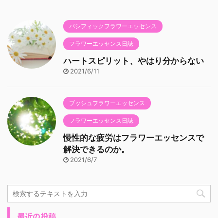
パシフィックフラワーエッセンス
フラワーエッセンス日誌
ハートスピリット、やはり分からない
2021/6/11
ブッシュフラワーエッセンス
フラワーエッセンス日誌
慢性的な疲労はフラワーエッセンスで
解決できるのか。
2021/6/7
最近の投稿