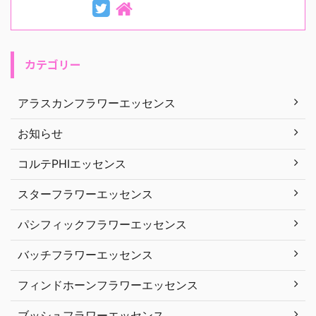
カテゴリー
アラスカンフラワーエッセンス
お知らせ
コルテPHIエッセンス
スターフラワーエッセンス
パシフィックフラワーエッセンス
バッチフラワーエッセンス
フィンドホーンフラワーエッセンス
ブッシュフラワーエッセンス