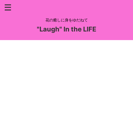
花の癒しに身をゆだねて
"Laugh" In the LIFE