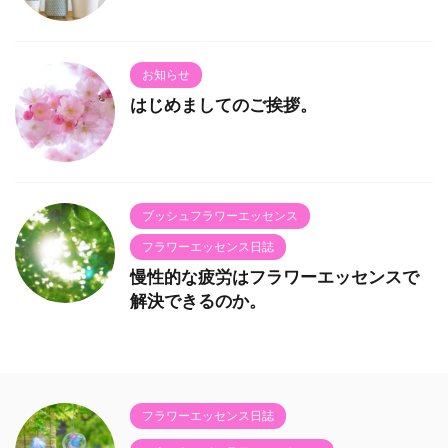
お知らせ
はじめましてのご挨拶。
ブッシュフラワーエッセンス
フラワーエッセンス日誌
慢性的な疲労はフラワーエッセンスで
解決できるのか。
フラワーエッセンス日誌