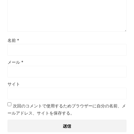
名前
*
メール
*
サイト
次回のコメントで使用するためブラウザーに自分の名前、メ
ールアドレス、サイトを保存する。