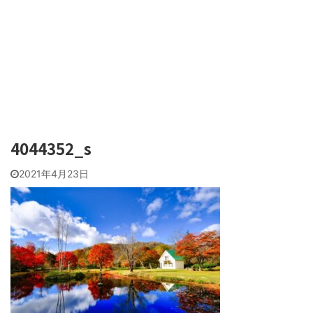
4044352_s
2021年4月23日