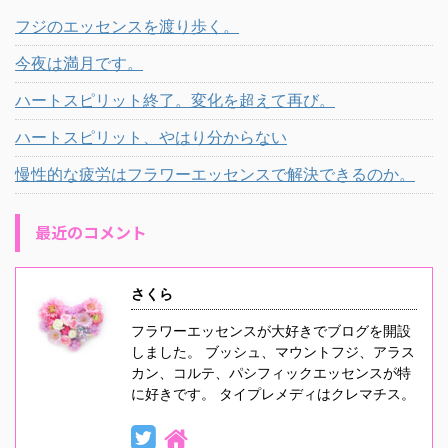
フジのエッセンスを渡り歩く。
今夜は満月です。
ハートスピリット終了。変化を超えて再び。
ハートスピリット、やはり分からない
慢性的な疲労はフラワーエッセンスで解決できるのか。
最近のコメント
さくら
フラワーエッセンスが大好きでブログを開設
しました。 ブッシュ、マウントフジ、アラス
カン、コルテ、パシフィックエッセンスが特
に好きです。 タイプレメディはクレマチス。