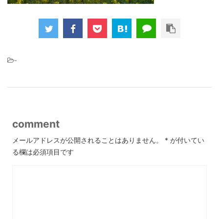
-
comment
メールアドレスが公開されることはありません。
*
が付いてい
る欄は必須項目です