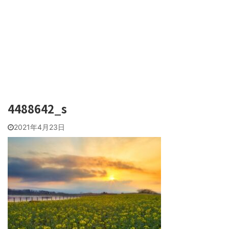
4488642_s
2021年4月23日