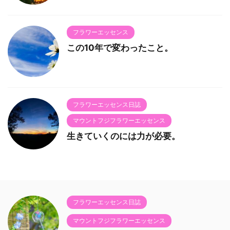
フラワーエッセンス
この10年で変わったこと。
フラワーエッセンス日誌
マウントフジフラワーエッセンス
生きていくのには力が必要。
フラワーエッセンス日誌
マウントフジフラワーエッセンス