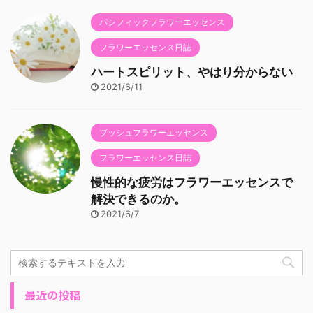
パシフィックフラワーエッセンス
フラワーエッセンス日誌
ハートスピリット、やはり分からない
2021/6/11
ブッシュフラワーエッセンス
フラワーエッセンス日誌
慢性的な疲労はフラワーエッセンスで
解決できるのか。
2021/6/7
最近の投稿