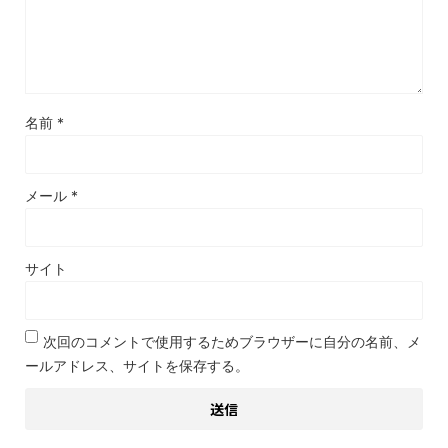
名前
*
メール
*
サイト
次回のコメントで使用するためブラウザーに自分の名前、メ
ールアドレス、サイトを保存する。