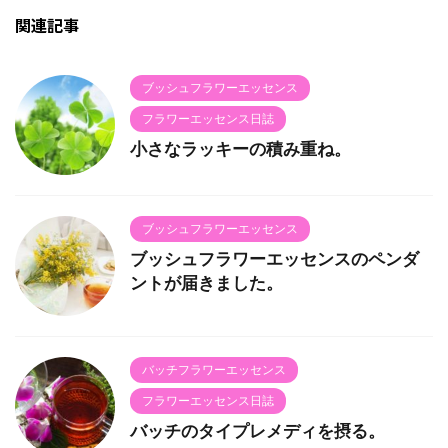
関連記事
ブッシュフラワーエッセンス
フラワーエッセンス日誌
小さなラッキーの積み重ね。
ブッシュフラワーエッセンス
ブッシュフラワーエッセンスのペンダ
ントが届きました。
バッチフラワーエッセンス
フラワーエッセンス日誌
バッチのタイプレメディを摂る。