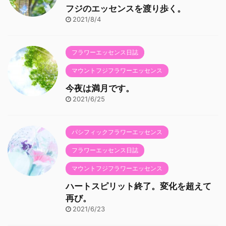
フジのエッセンスを渡り歩く。
2021/8/4
フラワーエッセンス日誌
マウントフジフラワーエッセンス
今夜は満月です。
2021/6/25
パシフィックフラワーエッセンス
フラワーエッセンス日誌
マウントフジフラワーエッセンス
ハートスピリット終了。変化を超えて
再び。
2021/6/23