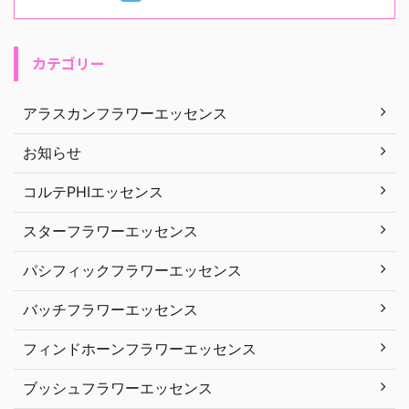
カテゴリー
アラスカンフラワーエッセンス
お知らせ
コルテPHIエッセンス
スターフラワーエッセンス
パシフィックフラワーエッセンス
バッチフラワーエッセンス
フィンドホーンフラワーエッセンス
ブッシュフラワーエッセンス