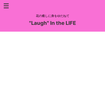
花の癒しに身をゆだねて
"Laugh" In the LIFE