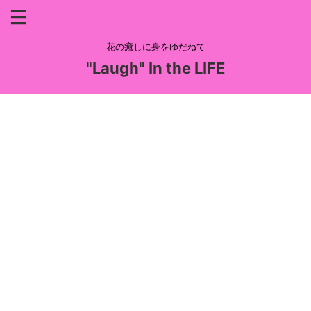
花の癒しに身をゆだねて
"Laugh" In the LIFE