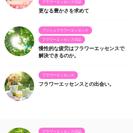
フラワーエッセンス日誌
更なる豊かさを求めて
ブッシュフラワーエッセンス
フラワーエッセンス日誌
慢性的な疲労はフラワーエッセンスで
解決できるのか。
フラワーエッセンス
フラワーエッセンスとの出会い。
フラワーエッセンス日誌