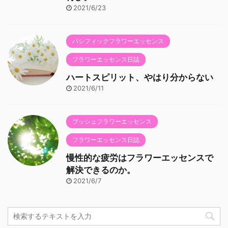
2021/6/23
パシフィックフラワーエッセンス
フラワーエッセンス日誌
ハートスピリット、やはり分からない
2021/6/11
ブッシュフラワーエッセンス
フラワーエッセンス日誌
慢性的な疲労はフラワーエッセンスで
解決できるのか。
2021/6/7