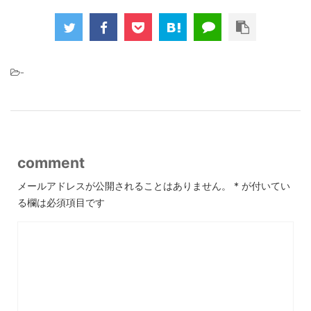
-
comment
メールアドレスが公開されることはありません。
*
が付いてい
る欄は必須項目です