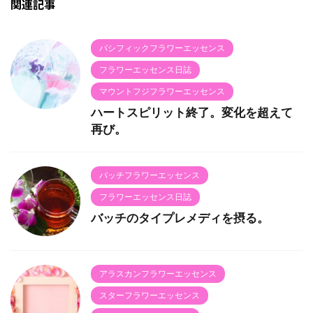
関連記事
パシフィックフラワーエッセンス
フラワーエッセンス日誌
マウントフジフラワーエッセンス
ハートスピリット終了。変化を超えて
再び。
バッチフラワーエッセンス
フラワーエッセンス日誌
バッチのタイプレメディを摂る。
アラスカンフラワーエッセンス
スターフラワーエッセンス