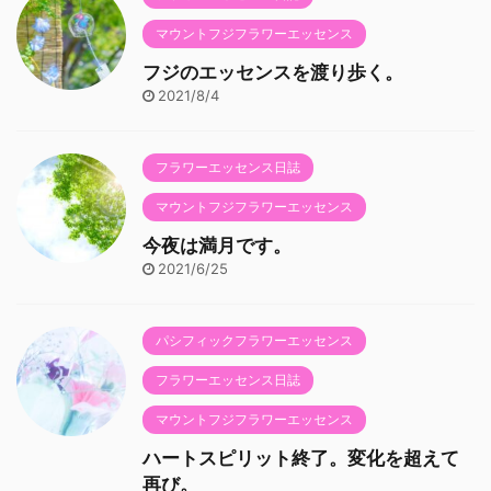
マウントフジフラワーエッセンス
フジのエッセンスを渡り歩く。
2021/8/4
フラワーエッセンス日誌
マウントフジフラワーエッセンス
今夜は満月です。
2021/6/25
パシフィックフラワーエッセンス
フラワーエッセンス日誌
マウントフジフラワーエッセンス
ハートスピリット終了。変化を超えて
再び。