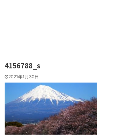
4156788_s
2021年1月30日