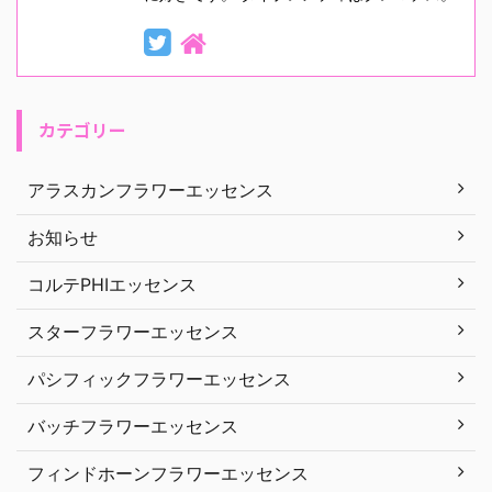
カテゴリー
アラスカンフラワーエッセンス
お知らせ
コルテPHIエッセンス
スターフラワーエッセンス
パシフィックフラワーエッセンス
バッチフラワーエッセンス
フィンドホーンフラワーエッセンス