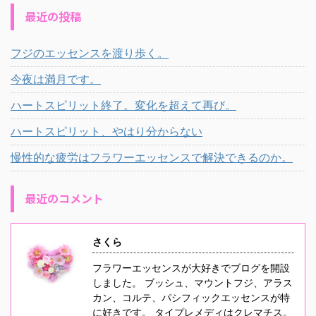
最近の投稿
フジのエッセンスを渡り歩く。
今夜は満月です。
ハートスピリット終了。変化を超えて再び。
ハートスピリット、やはり分からない
慢性的な疲労はフラワーエッセンスで解決できるのか。
最近のコメント
さくら
フラワーエッセンスが大好きでブログを開設
しました。 ブッシュ、マウントフジ、アラス
カン、コルテ、パシフィックエッセンスが特
に好きです。 タイプレメディはクレマチス。