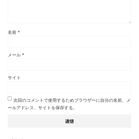
名前
*
メール
*
サイト
次回のコメントで使用するためブラウザーに自分の名前、メ
ールアドレス、サイトを保存する。