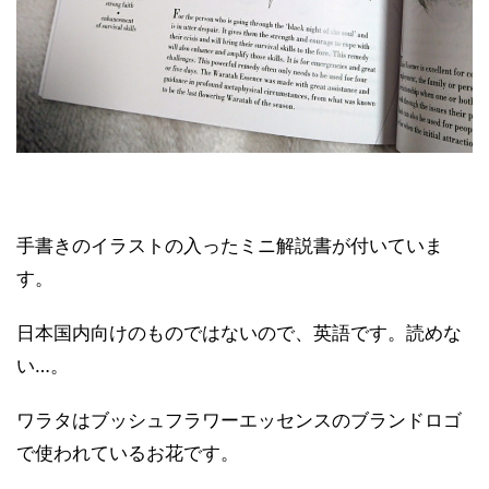
手書きのイラストの入ったミニ解説書が付いていま
す。
日本国内向けのものではないので、英語です。読めな
い…。
ワラタはブッシュフラワーエッセンスのブランドロゴ
で使われているお花です。