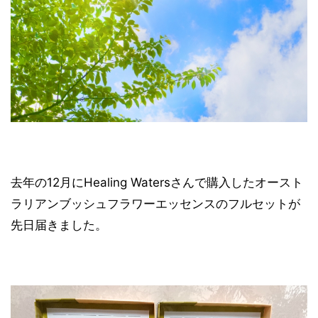
去年の12月にHealing Watersさんで購入したオースト
ラリアンブッシュフラワーエッセンスのフルセットが
先日届きました。