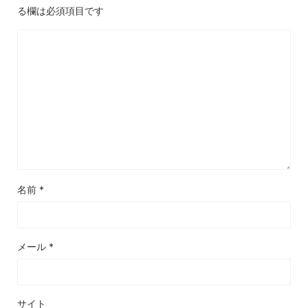
る欄は必須項目です
名前
*
メール
*
サイト