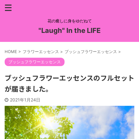
花の癒しに身をゆだねて
"Laugh" In the LIFE
HOME
>
フラワーエッセンス
>
ブッシュフラワーエッセンス
>
ブッシュフラワーエッセンス
ブッシュフラワーエッセンスのフルセット
が届きました。
2021年1月24日