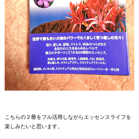
こちらの２冊をフル活用しながらエッセンスライフを
楽しみたいと思います。