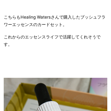
こちらもHealing Watersさんで購入したブッシュフラ
ワーエッセンスのカードセット。
これからのエッセンスライフで活躍してくれそうで
す。