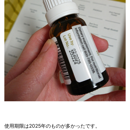
使用期限は2025年のものが多かったです。