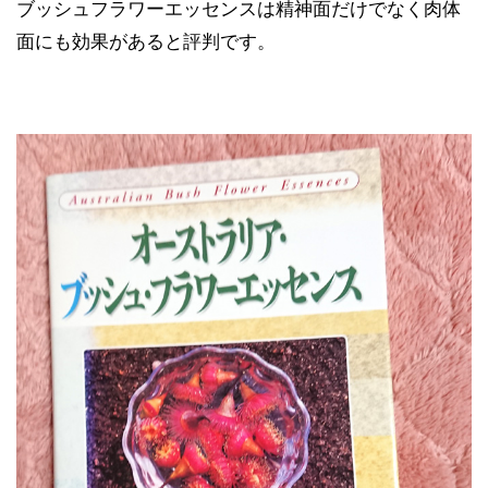
ブッシュフラワーエッセンスは精神面だけでなく肉体
面にも効果があると評判です。