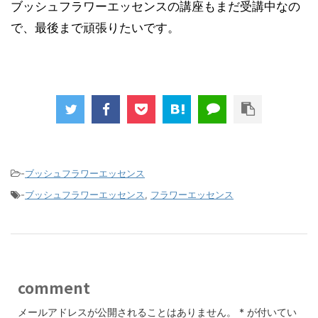
ブッシュフラワーエッセンスの講座もまだ受講中なの
で、最後まで頑張りたいです。
-
ブッシュフラワーエッセンス
-
ブッシュフラワーエッセンス
,
フラワーエッセンス
comment
メールアドレスが公開されることはありません。
*
が付いてい