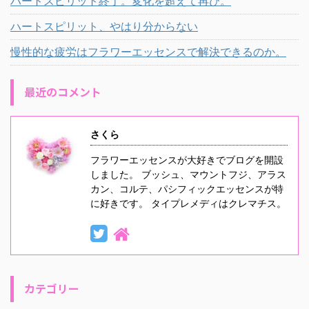
ハートスピリット終了。変化を超えて再び。
ハートスピリット、やはり分からない
慢性的な疲労はフラワーエッセンスで解決できるのか。
最近のコメント
さくら
フラワーエッセンスが大好きでブログを開設
しました。 ブッシュ、マウントフジ、アラス
カン、コルテ、パシフィックエッセンスが特
に好きです。 タイプレメディはクレマチス。
カテゴリー