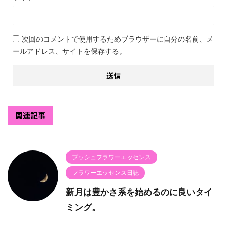
次回のコメントで使用するためブラウザーに自分の名前、メ
ールアドレス、サイトを保存する。
関連記事
ブッシュフラワーエッセンス
フラワーエッセンス日誌
新月は豊かさ系を始めるのに良いタイ
ミング。