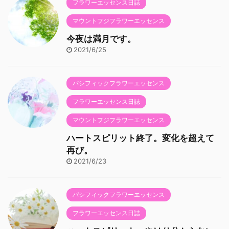
フラワーエッセンス日誌
マウントフジフラワーエッセンス
今夜は満月です。
2021/6/25
パシフィックフラワーエッセンス
フラワーエッセンス日誌
マウントフジフラワーエッセンス
ハートスピリット終了。変化を超えて
再び。
2021/6/23
パシフィックフラワーエッセンス
フラワーエッセンス日誌