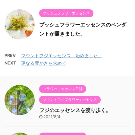
ブッシュフラワーエッセンス
ブッシュフラワーエッセンスのペンダ
ントが届きました。
PREV
マウントフジエッセンス、始めました。
NEXT
更なる豊かさを求めて
フラワーエッセンス日誌
マウントフジフラワーエッセンス
フジのエッセンスを渡り歩く。
2021/8/4