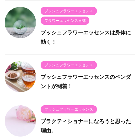
ブッシュフラワーエッセンス
フラワーエッセンス日誌
ブッシュフラワーエッセンスは身体に
効く！
ブッシュフラワーエッセンス
ブッシュフラワーエッセンスのペンダ
ントが到着！
ブッシュフラワーエッセンス
プラクティショナーになろうと思った
理由。