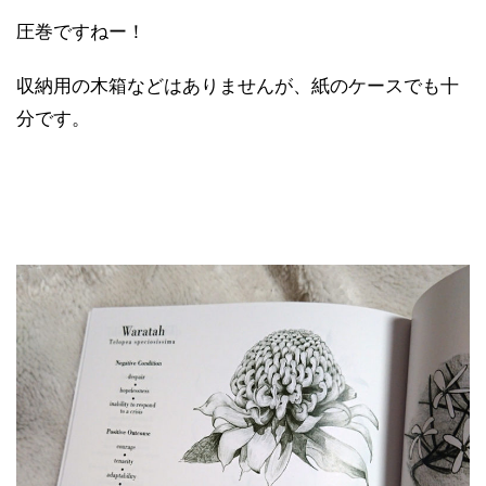
圧巻ですねー！
収納用の木箱などはありませんが、紙のケースでも十
分です。