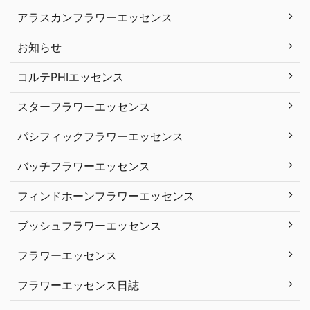
アラスカンフラワーエッセンス
お知らせ
コルテPHIエッセンス
スターフラワーエッセンス
パシフィックフラワーエッセンス
バッチフラワーエッセンス
フィンドホーンフラワーエッセンス
ブッシュフラワーエッセンス
フラワーエッセンス
フラワーエッセンス日誌