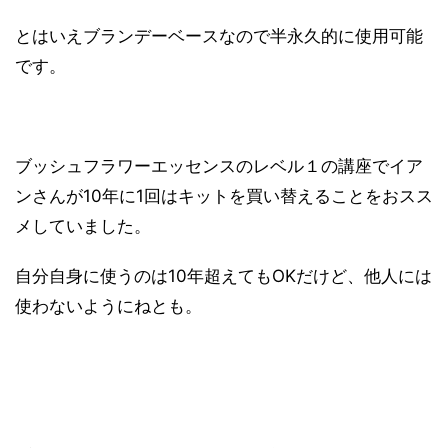
とはいえブランデーベースなので半永久的に使用可能
です。
ブッシュフラワーエッセンスのレベル１の講座でイア
ンさんが10年に1回はキットを買い替えることをおスス
メしていました。
自分自身に使うのは10年超えてもOKだけど、他人には
使わないようにねとも。