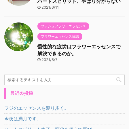
ハートスピリット、やはり分からない
2021/6/11
ブッシュフラワーエッセンス
フラワーエッセンス日誌
慢性的な疲労はフラワーエッセンスで
解決できるのか。
2021/6/7
最近の投稿
フジのエッセンスを渡り歩く。
今夜は満月です。