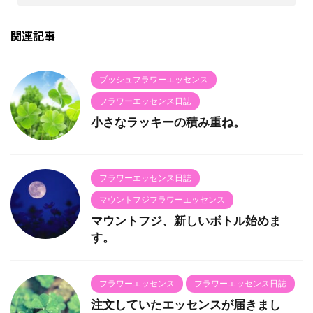
関連記事
ブッシュフラワーエッセンス
フラワーエッセンス日誌
小さなラッキーの積み重ね。
フラワーエッセンス日誌
マウントフジフラワーエッセンス
マウントフジ、新しいボトル始めま
す。
フラワーエッセンス
フラワーエッセンス日誌
注文していたエッセンスが届きまし