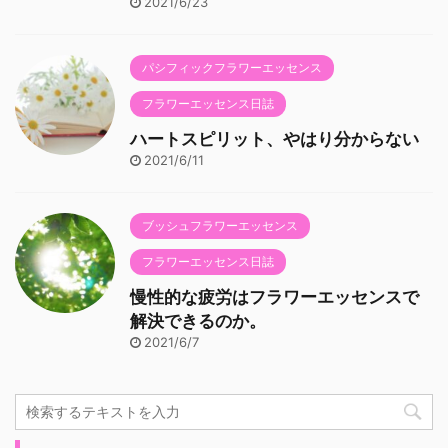
2021/6/23
パシフィックフラワーエッセンス
フラワーエッセンス日誌
ハートスピリット、やはり分からない
2021/6/11
ブッシュフラワーエッセンス
フラワーエッセンス日誌
慢性的な疲労はフラワーエッセンスで
解決できるのか。
2021/6/7