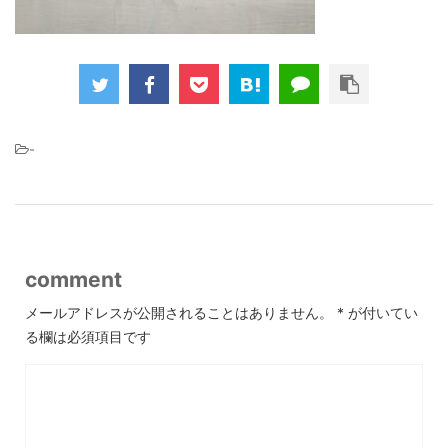
-
comment
メールアドレスが公開されることはありません。
*
が付いてい
る欄は必須項目です