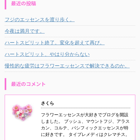
最近の投稿
フジのエッセンスを渡り歩く。
今夜は満月です。
ハートスピリット終了。変化を超えて再び。
ハートスピリット、やはり分からない
慢性的な疲労はフラワーエッセンスで解決できるのか。
最近のコメント
さくら
フラワーエッセンスが大好きでブログを開設
しました。 ブッシュ、マウントフジ、アラス
カン、コルテ、パシフィックエッセンスが特
に好きです。 タイプレメディはクレマチス。