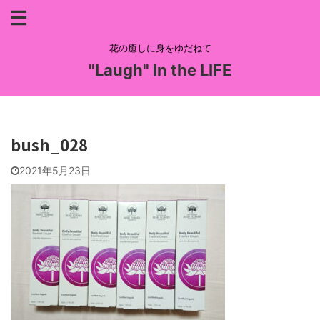
花の癒しに身をゆだねて
"Laugh" In the LIFE
bush_028
2021年5月23日