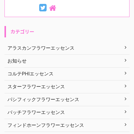
カテゴリー
アラスカンフラワーエッセンス
お知らせ
コルテPHIエッセンス
スターフラワーエッセンス
パシフィックフラワーエッセンス
バッチフラワーエッセンス
フィンドホーンフラワーエッセンス