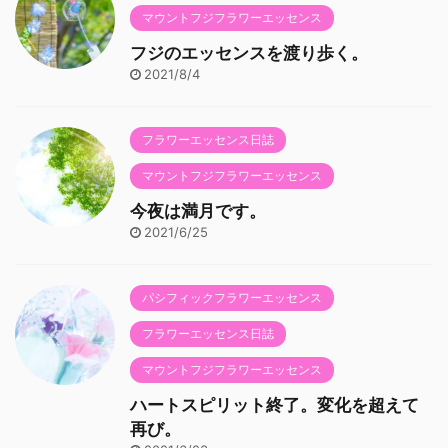
マウントフジフラワーエッセンス
フジのエッセンスを渡り歩く。
2021/8/4
フラワーエッセンス日誌
マウントフジフラワーエッセンス
今夜は満月です。
2021/6/25
パシフィックフラワーエッセンス
フラワーエッセンス日誌
マウントフジフラワーエッセンス
ハートスピリット終了。変化を超えて
再び。