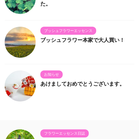
た。
ブッシュフラワーエッセンス
ブッシュフラワー本家で大人買い！
お知らせ
あけましておめでとうございます。
フラワーエッセンス日誌