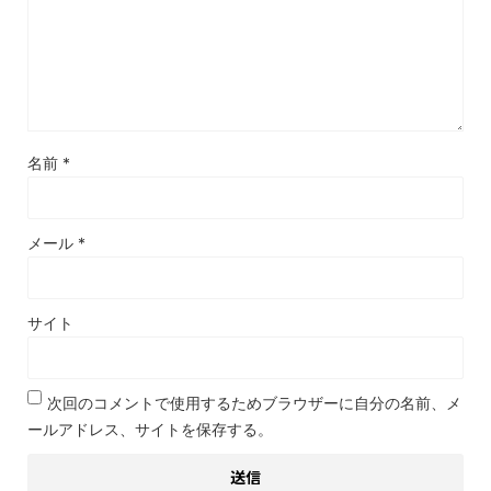
名前
*
メール
*
サイト
次回のコメントで使用するためブラウザーに自分の名前、メ
ールアドレス、サイトを保存する。