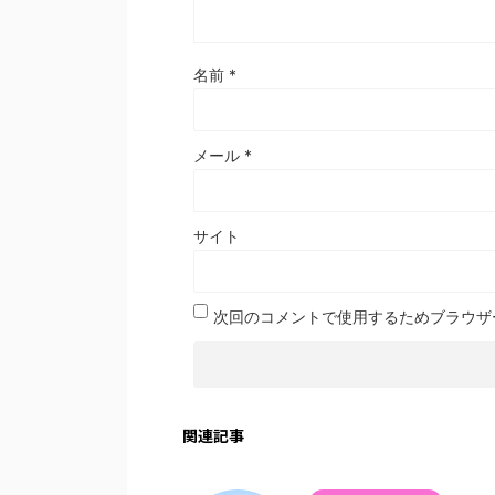
名前
*
メール
*
サイト
次回のコメントで使用するためブラウザ
関連記事