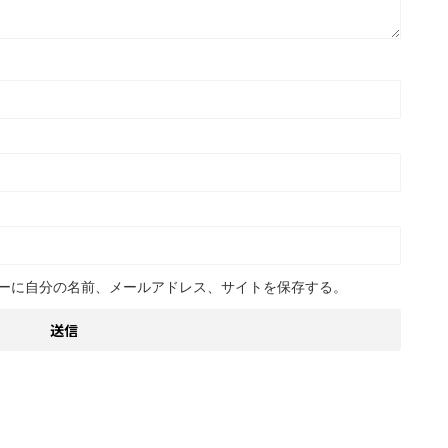
ーに自分の名前、メールアドレス、サイトを保存する。