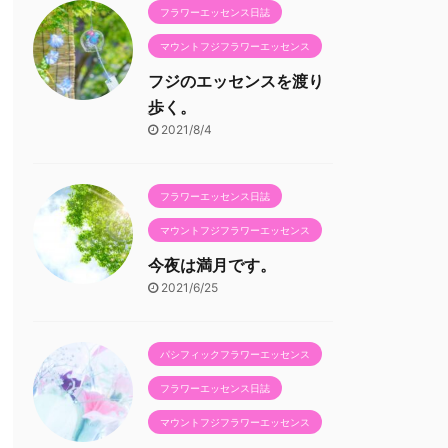
フラワーエッセンス日誌
マウントフジフラワーエッセンス
フジのエッセンスを渡り
歩く。
2021/8/4
フラワーエッセンス日誌
マウントフジフラワーエッセンス
今夜は満月です。
2021/6/25
パシフィックフラワーエッセンス
フラワーエッセンス日誌
マウントフジフラワーエッセンス