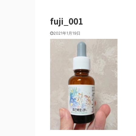
fuji_001
2021年1月19日