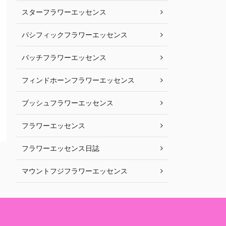
スターフラワーエッセンス
パシフィックフラワーエッセンス
バッチフラワーエッセンス
フィンドホーンフラワーエッセンス
ブッシュフラワーエッセンス
フラワーエッセンス
フラワーエッセンス日誌
マウントフジフラワーエッセンス