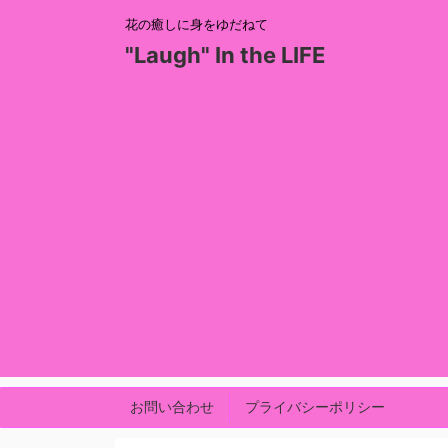
花の癒しに身をゆだねて
"Laugh" In the LIFE
お問い合わせ
プライバシーポリシー