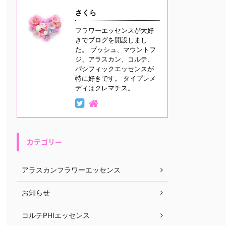
さくら
フラワーエッセンスが大好
きでブログを開設しまし
た。 ブッシュ、マウントフ
ジ、アラスカン、コルテ、
パシフィックエッセンスが
特に好きです。 タイプレメ
ディはクレマチス。
カテゴリー
アラスカンフラワーエッセンス
お知らせ
コルテPHIエッセンス