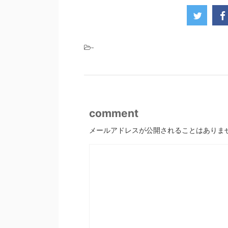
-
comment
メールアドレスが公開されることはありま