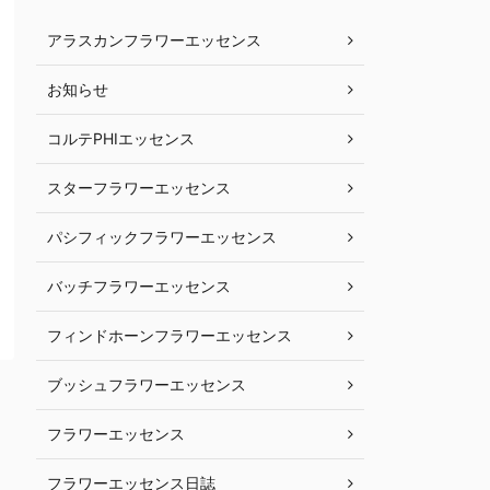
アラスカンフラワーエッセンス
お知らせ
コルテPHIエッセンス
スターフラワーエッセンス
パシフィックフラワーエッセンス
バッチフラワーエッセンス
フィンドホーンフラワーエッセンス
ブッシュフラワーエッセンス
フラワーエッセンス
フラワーエッセンス日誌