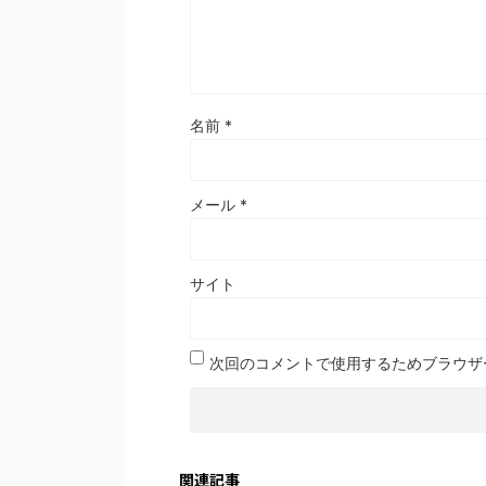
名前
*
メール
*
サイト
次回のコメントで使用するためブラウザ
関連記事