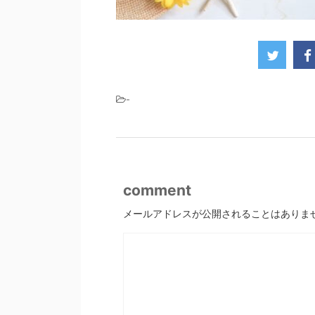
-
comment
メールアドレスが公開されることはありま