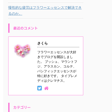
慢性的な疲労はフラワーエッセンスで解決でき
るのか。
最近のコメント
さくら
フラワーエッセンスが大好
きでブログを開設しまし
た。 ブッシュ、マウントフ
ジ、アラスカン、コルテ、
パシフィックエッセンスが
特に好きです。 タイプレメ
ディはクレマチス。
カテゴリー