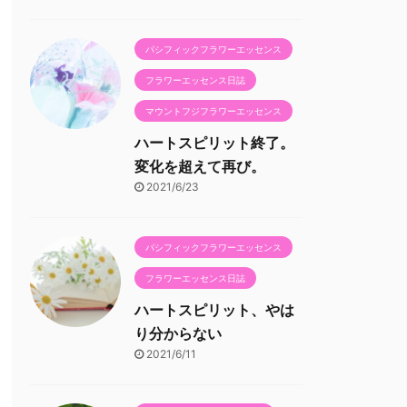
パシフィックフラワーエッセンス
フラワーエッセンス日誌
マウントフジフラワーエッセンス
ハートスピリット終了。
変化を超えて再び。
2021/6/23
パシフィックフラワーエッセンス
フラワーエッセンス日誌
ハートスピリット、やは
り分からない
2021/6/11