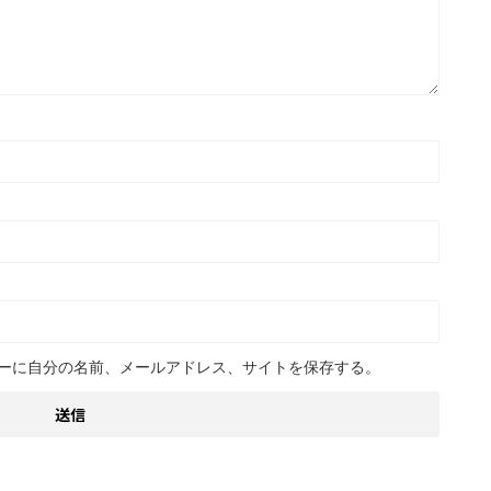
ーに自分の名前、メールアドレス、サイトを保存する。