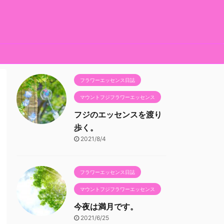
フラワーエッセンス日誌
マウントフジフラワーエッセンス
フジのエッセンスを渡り
歩く。
2021/8/4
フラワーエッセンス日誌
マウントフジフラワーエッセンス
今夜は満月です。
2021/6/25