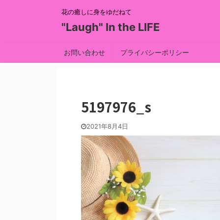
花の癒しに身をゆだねて
"Laugh" In the LIFE
お問い合わせ
プライバシーポリシー
5197976_s
2021年8月4日