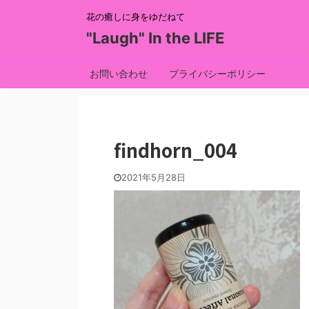
花の癒しに身をゆだねて
"Laugh" In the LIFE
お問い合わせ
プライバシーポリシー
findhorn_004
2021年5月28日