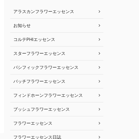
アラスカンフラワーエッセンス
お知らせ
コルテPHIエッセンス
スターフラワーエッセンス
パシフィックフラワーエッセンス
バッチフラワーエッセンス
フィンドホーンフラワーエッセンス
ブッシュフラワーエッセンス
フラワーエッセンス
フラワーエッセンス日誌