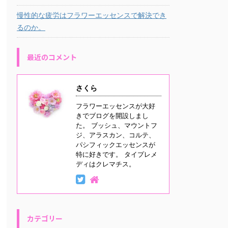
慢性的な疲労はフラワーエッセンスで解決でき
るのか。
最近のコメント
さくら
フラワーエッセンスが大好
きでブログを開設しまし
た。 ブッシュ、マウントフ
ジ、アラスカン、コルテ、
パシフィックエッセンスが
特に好きです。 タイプレメ
ディはクレマチス。
カテゴリー