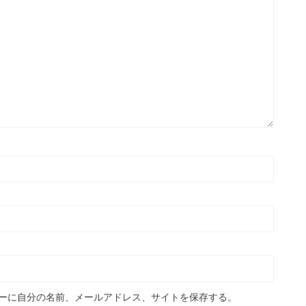
ーに自分の名前、メールアドレス、サイトを保存する。