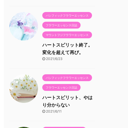
パシフィックフラワーエッセンス
フラワーエッセンス日誌
マウントフジフラワーエッセンス
ハートスピリット終了。
変化を超えて再び。
2021/6/23
パシフィックフラワーエッセンス
フラワーエッセンス日誌
ハートスピリット、やは
り分からない
2021/6/11