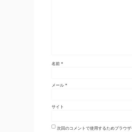
名前
*
メール
*
サイト
次回のコメントで使用するためブラウザ