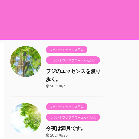
フラワーエッセンス日誌
マウントフジフラワーエッセンス
フジのエッセンスを渡り
歩く。
2021/8/4
フラワーエッセンス日誌
マウントフジフラワーエッセンス
今夜は満月です。
2021/6/25