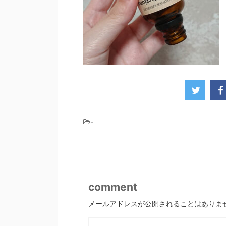
-
comment
メールアドレスが公開されることはありま