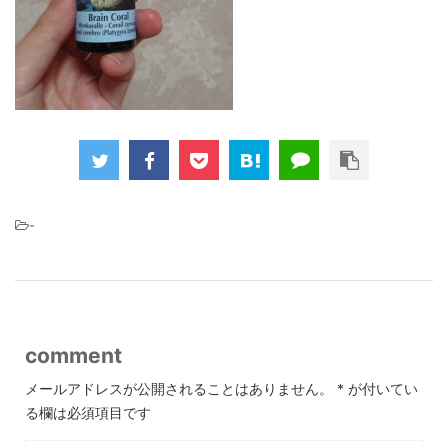
-
comment
メールアドレスが公開されることはありません。
*
が付いてい
る欄は必須項目です