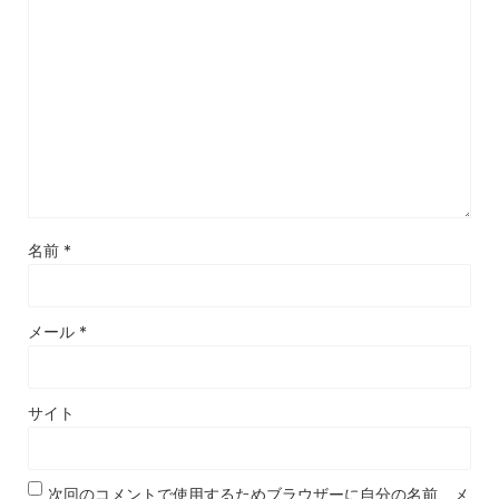
名前
*
メール
*
サイト
次回のコメントで使用するためブラウザーに自分の名前、メ