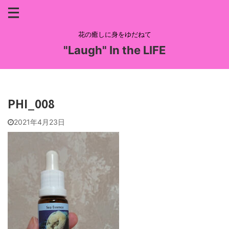
花の癒しに身をゆだねて
"Laugh" In the LIFE
PHI_008
2021年4月23日