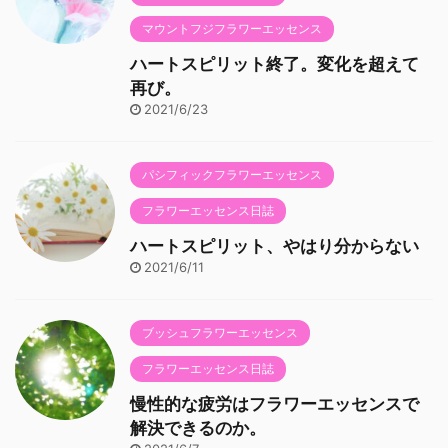
マウントフジフラワーエッセンス
ハートスピリット終了。変化を超えて
再び。
2021/6/23
パシフィックフラワーエッセンス
フラワーエッセンス日誌
ハートスピリット、やはり分からない
2021/6/11
ブッシュフラワーエッセンス
フラワーエッセンス日誌
慢性的な疲労はフラワーエッセンスで
解決できるのか。