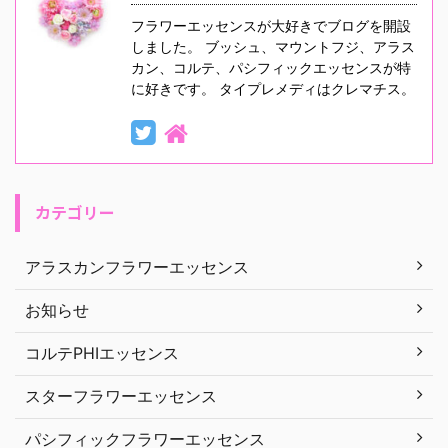
フラワーエッセンスが大好きでブログを開設
しました。 ブッシュ、マウントフジ、アラス
カン、コルテ、パシフィックエッセンスが特
に好きです。 タイプレメディはクレマチス。
カテゴリー
アラスカンフラワーエッセンス
お知らせ
コルテPHIエッセンス
スターフラワーエッセンス
パシフィックフラワーエッセンス