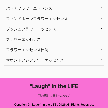
バッチフラワーエッセンス
フィンドホーンフラワーエッセンス
ブッシュフラワーエッセンス
フラワーエッセンス
フラワーエッセンス日誌
マウントフジフラワーエッセンス
"Laugh" In the LIFE
花の癒しに身をゆだねて
Copyright© "Laugh" In the LIFE , 2026 All Rights Reserved.