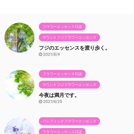
フラワーエッセンス日誌
マウントフジフラワーエッセンス
フジのエッセンスを渡り歩く。
2021/8/4
フラワーエッセンス日誌
マウントフジフラワーエッセンス
今夜は満月です。
2021/6/25
パシフィックフラワーエッセンス
フラワーエッセンス日誌