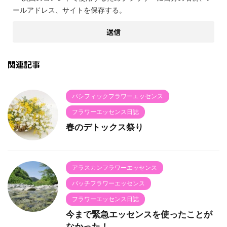
ールアドレス、サイトを保存する。
関連記事
パシフィックフラワーエッセンス
フラワーエッセンス日誌
春のデトックス祭り
アラスカンフラワーエッセンス
バッチフラワーエッセンス
フラワーエッセンス日誌
今まで緊急エッセンスを使ったことが
なかった！