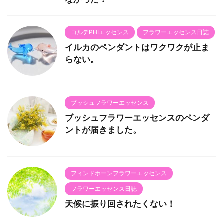
コルテPHIエッセンス
フラワーエッセンス日誌
イルカのペンダントはワクワクが止ま
らない。
ブッシュフラワーエッセンス
ブッシュフラワーエッセンスのペンダ
ントが届きました。
フィンドホーンフラワーエッセンス
フラワーエッセンス日誌
天候に振り回されたくない！