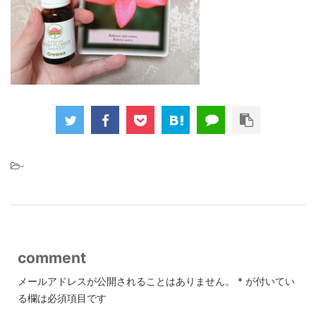
-
comment
メールアドレスが公開されることはありません。
*
が付いてい
る欄は必須項目です