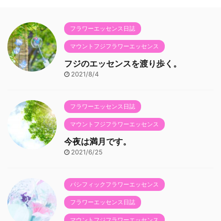
フラワーエッセンス日誌
マウントフジフラワーエッセンス
フジのエッセンスを渡り歩く。
2021/8/4
フラワーエッセンス日誌
マウントフジフラワーエッセンス
今夜は満月です。
2021/6/25
パシフィックフラワーエッセンス
フラワーエッセンス日誌
マウントフジフラワーエッセンス