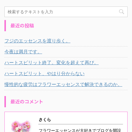
最近の投稿
フジのエッセンスを渡り歩く。
今夜は満月です。
ハートスピリット終了。変化を超えて再び。
ハートスピリット、やはり分からない
慢性的な疲労はフラワーエッセンスで解決できるのか。
最近のコメント
さくら
フラワーエッセンスが大好きでブログを開設