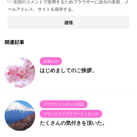
次回のコメントで使用するためブラウザーに自分の名前、メ
ールアドレス、サイトを保存する。
関連記事
お知らせ
はじめましてのご挨拶。
フラワーエッセンス日誌
マウントフジフラワーエッセンス
たくさんの気付きを頂いた。