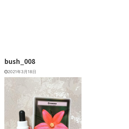
bush_008
2021年3月18日