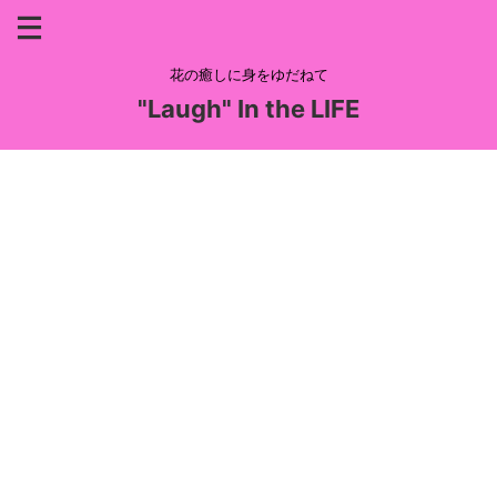
花の癒しに身をゆだねて
"Laugh" In the LIFE