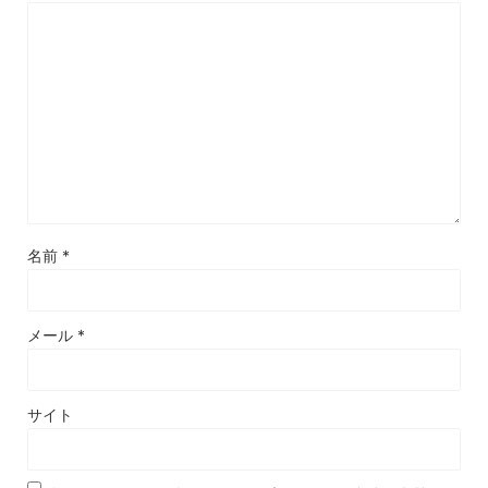
名前
*
メール
*
サイト