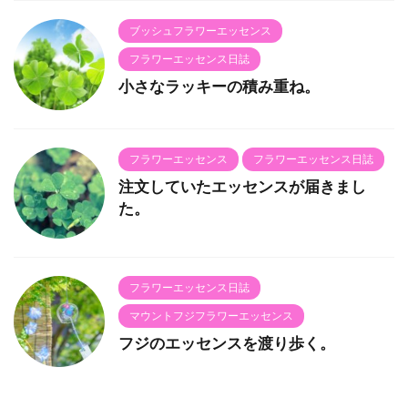
ブッシュフラワーエッセンス
フラワーエッセンス日誌
小さなラッキーの積み重ね。
フラワーエッセンス
フラワーエッセンス日誌
注文していたエッセンスが届きまし
た。
フラワーエッセンス日誌
マウントフジフラワーエッセンス
フジのエッセンスを渡り歩く。