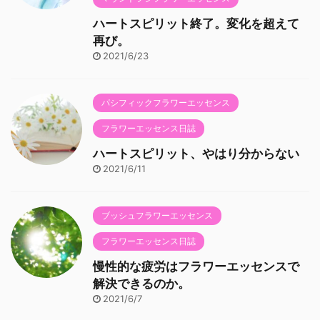
ハートスピリット終了。変化を超えて
再び。
2021/6/23
パシフィックフラワーエッセンス
フラワーエッセンス日誌
ハートスピリット、やはり分からない
2021/6/11
ブッシュフラワーエッセンス
フラワーエッセンス日誌
慢性的な疲労はフラワーエッセンスで
解決できるのか。
2021/6/7